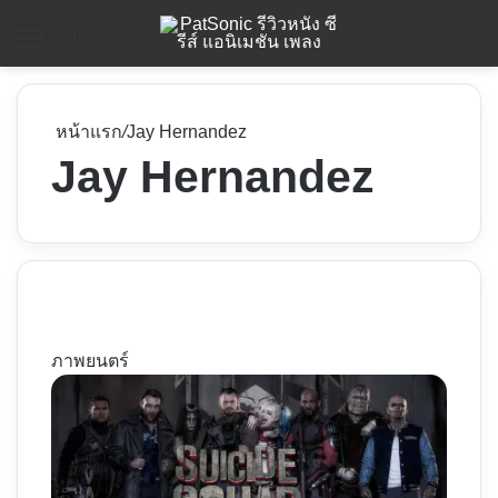
ค
Menu
หน้าแรก
/
Jay Hernandez
Jay Hernandez
ภาพยนตร์