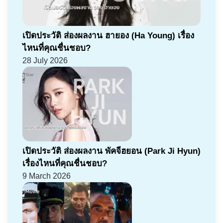
เปิดประวัติ ส่องผลงาน ฮายอง (Ha Young) เรื่อง
ไหนที่คุณชื่นชอบ?
28 July 2026
เปิดประวัติ ส่องผลงาน พัคจีฮยอน (Park Ji Hyun)
เรื่องไหนที่คุณชื่นชอบ?
9 March 2026