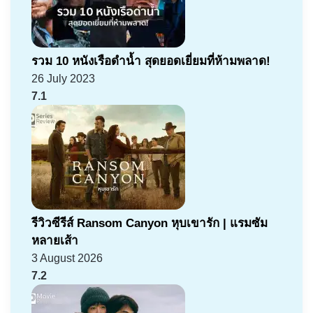
รวม 10 หนังเรือดำน้ำ สุดยอดเยี่ยมที่ห้ามพลาด!
26 July 2023
7.1
รีวิวซีรีส์ Ransom Canyon หุบเขารัก | แรมซัม
หลายเส้า
3 August 2026
7.2