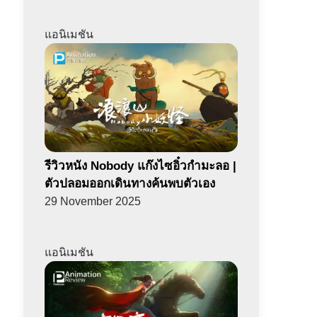
แอนิเมชัน
รีวิวหนัง Nobody แก๊งไซอิ๋วกำมะลอ |
ตัวปลอมออกเดินทางค้นพบตัวเอง
29 November 2025
แอนิเมชัน