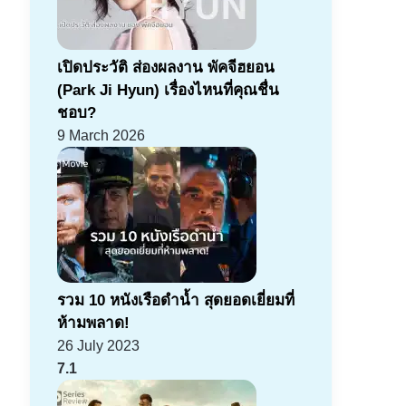
เปิดประวัติ ส่องผลงาน พัคจีฮยอน
(Park Ji Hyun) เรื่องไหนที่คุณชื่น
ชอบ?
9 March 2026
รวม 10 หนังเรือดำน้ำ สุดยอดเยี่ยมที่
ห้ามพลาด!
26 July 2023
7.1