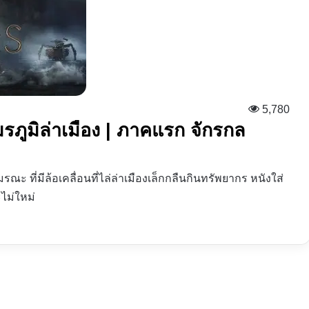
5,780
รภูมิล่าเมือง | ภาคแรก จักรกล
ที่มีล้อเคลื่อนที่ไล่ล่าเมืองเล็กกลืนกินทรัพยากร หนังใส่
ะไม่ใหม่