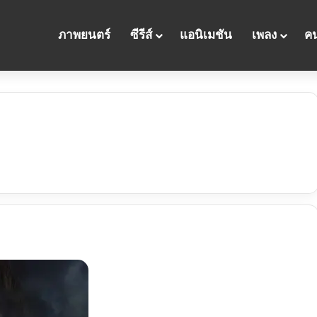
ภาพยนตร์
ซีรีส์
แอนิเมชัน
เพลง
คน