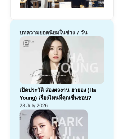
บทความยอดนิยมในช่วง 7 วัน
เปิดประวัติ ส่องผลงาน ฮายอง (Ha
Young) เรื่องไหนที่คุณชื่นชอบ?
28 July 2026