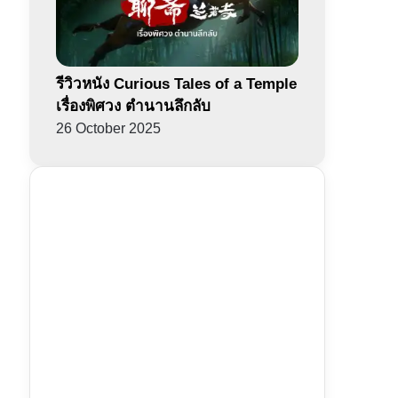
รีวิวหนัง Curious Tales of a Temple
เรื่องพิศวง ตำนานลึกลับ
26 October 2025