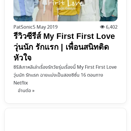
PatSonic
5 May 2019
6,402
รีวิวซีรีส์ My First First Love
วุ่นนัก รักแรก | เพื่อนสนิทติด
หัวใจ
ซีรีส์เกาหลีเล่าเรื่องรักวัยรุ่นเรื่องนี้ My First First Love
วุ่นนัก รักแรก ฉายแบ่งเป็นสองซีซั่น 16 ตอนทาง
Netflix
อ่านต่อ »