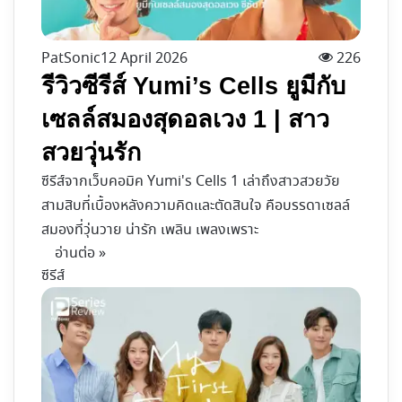
PatSonic
12 April 2026
226
รีวิวซีรีส์ Yumi’s Cells ยูมีกับ
เซลล์สมองสุดอลเวง 1 | สาว
สวยวุ่นรัก
ซีรีส์จากเว็บคอมิค Yumi's Cells 1 เล่าถึงสาวสวยวัย
สามสิบที่เบื้องหลังความคิดและตัดสินใจ คือบรรดาเซลล์
สมองที่วุ่นวาย น่ารัก เพลิน เพลงเพราะ
อ่านต่อ »
ซีรีส์