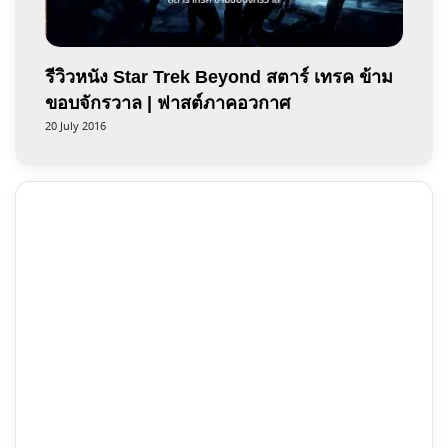
รีวิวหนัง Star Trek Beyond สตาร์ เทรค ข้าม
ขอบจักรวาล | ฟาสต์ภาคอวกาศ
20 July 2016