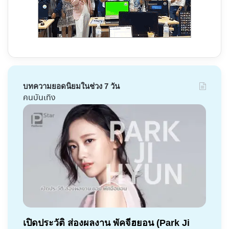
บทความยอดนิยมในช่วง 7 วัน
คนบันเทิง
เปิดประวัติ ส่องผลงาน พัคจีฮยอน (Park Ji