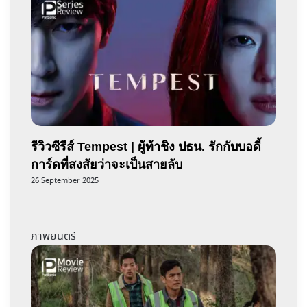
รีวิวซีรีส์ Tempest | ผู้ท้าชิง ปธน. รักกับบอดี้
การ์ดที่สงสัยว่าจะเป็นสายลับ
26 September 2025
ภาพยนตร์