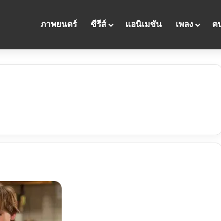
ภาพยนตร์
ซีรีส์
แอนิเมชัน
เพลง
คน