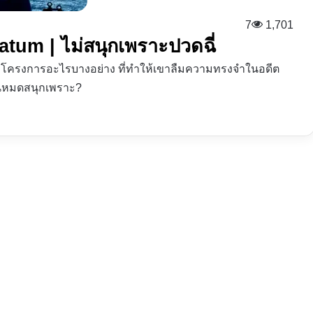
7
1,701
atum | ไม่สนุกเพราะปวดฉี่
บเข้าโครงการอะไรบางอย่าง ที่ทำให้เขาลืมความทรงจำในอดีต
ันหมดสนุกเพราะ?