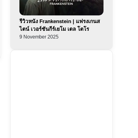
รีวิวหนัง Frankenstein | แฟรงเกนส
ไตน์ เวอร์ชันกีร์เยโม เดล โตโร
9 November 2025