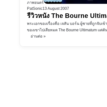
ภาพยนตร์
PatSonic
13 August 2007
รีวิวหนัง The Bourne Ultim
พระเอกของเรื่องคือ เจสัน บอร์น ผู้ชายที่ถูกจั
ของเขาไปเสียหมด The Bourne Ultimatum แต่ด
อ่านต่อ »