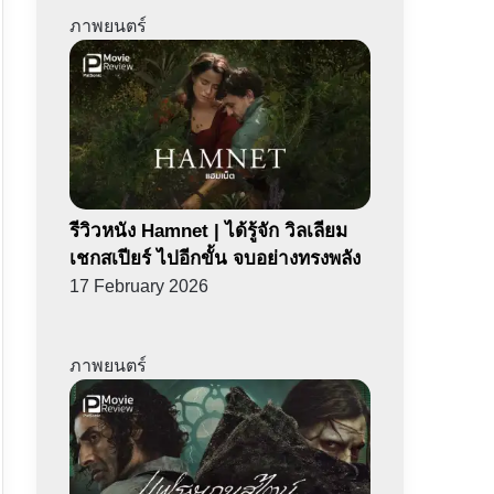
ภาพยนตร์
รีวิวหนัง Hamnet | ได้รู้จัก วิลเลียม
เชกสเปียร์ ไปอีกขั้น จบอย่างทรงพลัง
17 February 2026
ภาพยนตร์