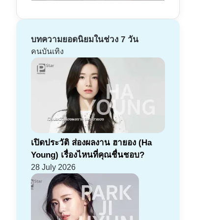
บทความยอดนิยมในช่วง 7 วัน
คนบันเทิง
เปิดประวัติ ส่องผลงาน ฮายอง (Ha
Young) เรื่องไหนที่คุณชื่นชอบ?
28 July 2026