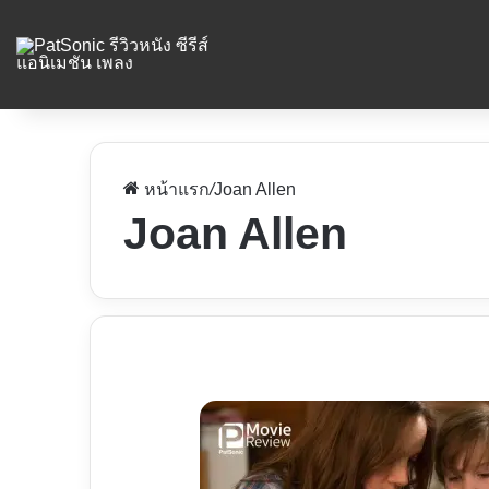
หน้าแรก
/
Joan Allen
Joan Allen