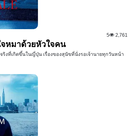
5
2,761
ัวใจหมาด้วยหัวใจคน
ิงที่เกิดขึ้นในญี่ปุ่น เรื่องของสุนัขที่นั่งรอเจ้านายทุกวันหน้า