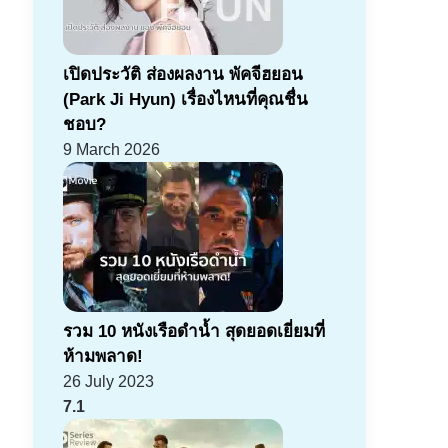
เปิดประวัติ ส่องผลงาน พัคจีฮยอน
(Park Ji Hyun) เรื่องไหนที่คุณชื่น
ชอบ?
9 March 2026
รวม 10 หนังเรือดำน้ำ สุดยอดเยี่ยมที่
ห้ามพลาด!
26 July 2023
7.1