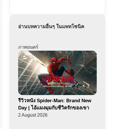
อ่านบทความอื่นๆ ในแพทโซนิค
ภาพยนตร์
รีวิวหนัง Spider-Man: Brand New
Day | ไอ้แมงมุมกับชีวิตรักของเขา
2 August 2026