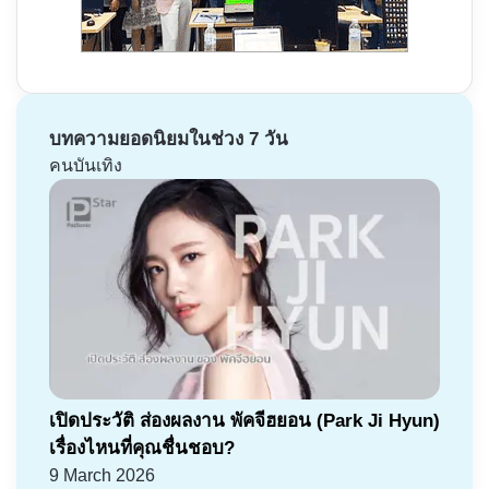
บทความยอดนิยมในช่วง 7 วัน
คนบันเทิง
เปิดประวัติ ส่องผลงาน พัคจีฮยอน (Park Ji Hyun)
เรื่องไหนที่คุณชื่นชอบ?
9 March 2026