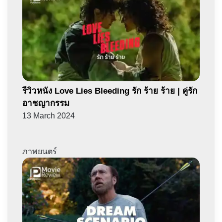
รีวิวหนัง Love Lies Bleeding รัก ร้าย ร้าย | คู่รัก
อาชญากรรม
13 March 2024
ภาพยนตร์