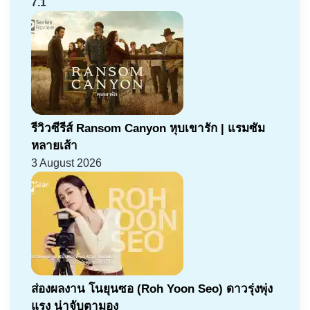
7.1
รีวิวซีรีส์ Ransom Canyon หุบเขารัก | แรมซัม
หลายเส้า
3 August 2026
ส่องผลงาน โนยุนซอ (Roh Yoon Seo) ดาวรุ่งพุ่ง
แรง น่าจับตามอง