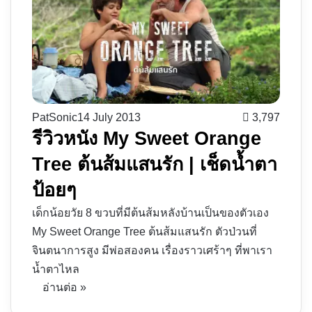
PatSonic
14 July 2013
3,797
รีวิวหนัง My Sweet Orange
Tree ต้นส้มแสนรัก | เช็ดน้ำตา
ป้อยๆ
เด็กน้อยวัย 8 ขวบที่มีต้นส้มหลังบ้านเป็นของตัวเอง
My Sweet Orange Tree ต้นส้มแสนรัก ตัวป่วนที่
จินตนาการสูง มีพ่อสองคน เรื่องราวเศร้าๆ ที่พาเรา
น้ำตาไหล
อ่านต่อ »