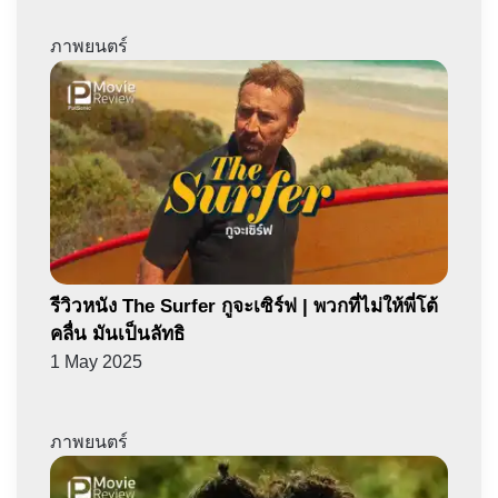
ภาพยนตร์
รีวิวหนัง The Surfer กูจะเซิร์ฟ | พวกที่ไม่ให้พี่โต้
คลื่น มันเป็นลัทธิ
1 May 2025
ภาพยนตร์