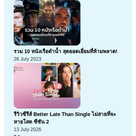
รวม 10 หนังเรือดำน้ำ สุดยอดเยี่ยมที่ห้ามพลาด!
26 July 2023
รีวิวซีรีส์ Better Late Than Single ไม่สายที่จะ
หายโสด ซีซัน 2
13 July 2026