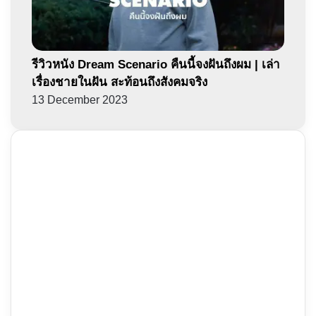
รีวิวหนัง Dream Scenario คืนนี้จงฝันถึงผม | เล่า
เรื่องชายในฝัน สะท้อนถึงสังคมจริง
13 December 2023