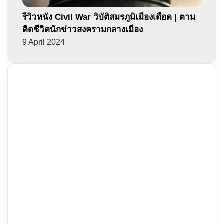
รีวิวหนัง Civil War วิบัติสมรภูมิเมืองเดือด | ตาม
ติดชีวิตนักข่าวสงครามกลางเมือง
9 April 2024