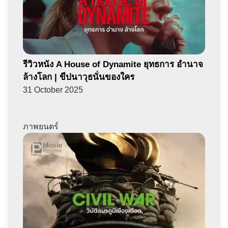
รีวิวหนัง A House of Dynamite ยุทธการ อำนาจ
ล้างโลก | ขีปนาวุธนั่นของใคร
31 October 2025
ภาพยนตร์