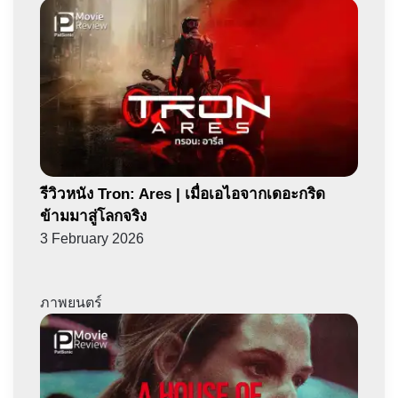
รีวิวหนัง Tron: Ares | เมื่อเอไอจากเดอะกริด
ข้ามมาสู่โลกจริง
3 February 2026
ภาพยนตร์