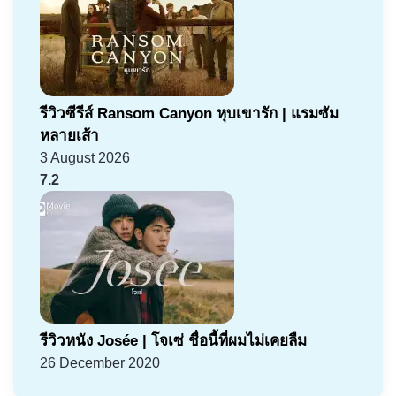
รีวิวซีรีส์ Ransom Canyon หุบเขารัก | แรมซัม
หลายเส้า
3 August 2026
7.2
รีวิวหนัง Josée | โจเซ่ ชื่อนี้ที่ผมไม่เคยลืม
26 December 2020