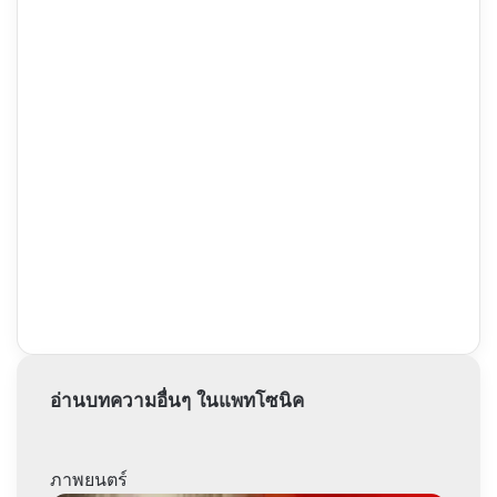
อ่านบทความอื่นๆ ในแพทโซนิค
ภาพยนตร์