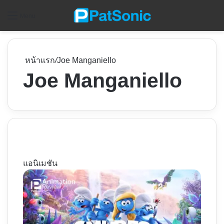
ค
Menu
หน้าแรก
/
Joe Manganiello
Joe Manganiello
แอนิเมชัน