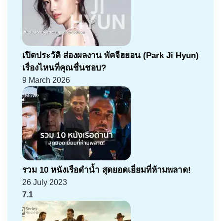
เปิดประวัติ ส่องผลงาน พัคจีฮยอน (Park Ji Hyun)
เรื่องไหนที่คุณชื่นชอบ?
9 March 2026
รวม 10 หนังเรือดำน้ำ สุดยอดเยี่ยมที่ห้ามพลาด!
26 July 2023
7.1