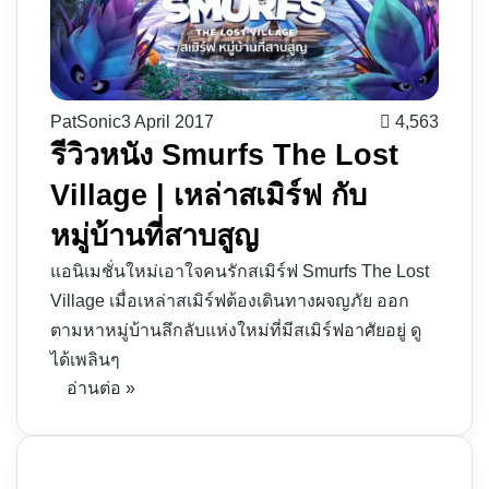
PatSonic
3 April 2017
4,563
รีวิวหนัง Smurfs The Lost
Village | เหล่าสเมิร์ฟ กับ
หมู่บ้านที่สาบสูญ
แอนิเมชั่นใหม่เอาใจคนรักสเมิร์ฟ Smurfs The Lost
Village เมื่อเหล่าสเมิร์ฟต้องเดินทางผจญภัย ออก
ตามหาหมู่บ้านลึกลับแห่งใหม่ที่มีสเมิร์ฟอาศัยอยู่ ดู
ได้เพลินๆ
อ่านต่อ »