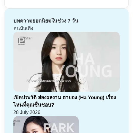
บทความยอดนิยมในช่วง 7 วัน
คนบันเทิง
เปิดประวัติ ส่องผลงาน ฮายอง (Ha Young) เรื่อง
ไหนที่คุณชื่นชอบ?
28 July 2026