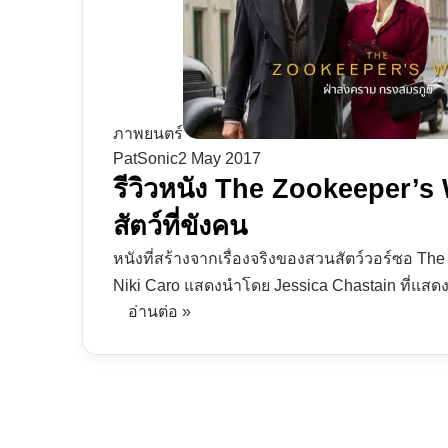
ภาพยนตร์
PatSonic
2 May 2017
รีวิวหนัง The Zookeeper’s 
สัตว์ที่ขังคน
หนังที่สร้างจากเรื่องจริงของสวนสัตว์วอร์ซอ Th
Niki Caro แสดงนำโดย Jessica Chastain ที่แสดงไว
อ่านต่อ »