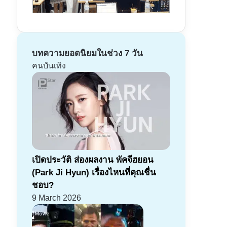
บทความยอดนิยมในช่วง 7 วัน
คนบันเทิง
เปิดประวัติ ส่องผลงาน พัคจีฮยอน
(Park Ji Hyun) เรื่องไหนที่คุณชื่น
ชอบ?
9 March 2026