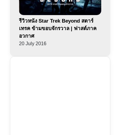
รีวิวหนัง Star Trek Beyond สตาร์
เทรค ข้ามขอบจักรวาล | ฟาสต์ภาค
อวกาศ
20 July 2016