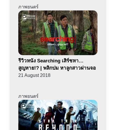
ภาพยนตร์
รีวิวหนัง Searching เสิร์ชหา…
สูญหาย!? | พลิกปม หาลูกสาวผ่านจอ
21 August 2018
ภาพยนตร์