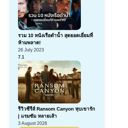
รวม 10 หนังเรือดำน้ำ สุดยอดเยี่ยมที่
ห้ามพลาด!
26 July 2023
7.1
รีวิวซีรีส์ Ransom Canyon หุบเขารัก
| แรมซัม หลายเส้า
3 August 2026