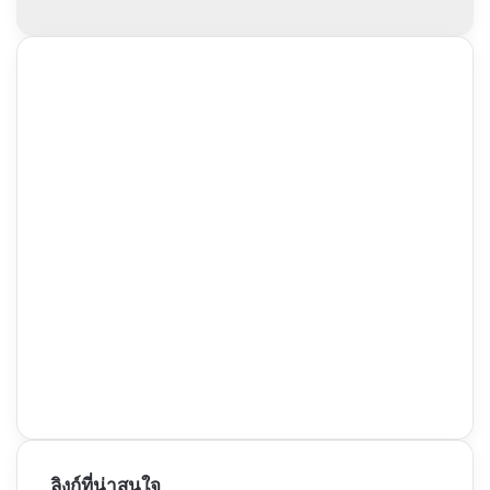
ลิงก์ที่น่าสนใจ