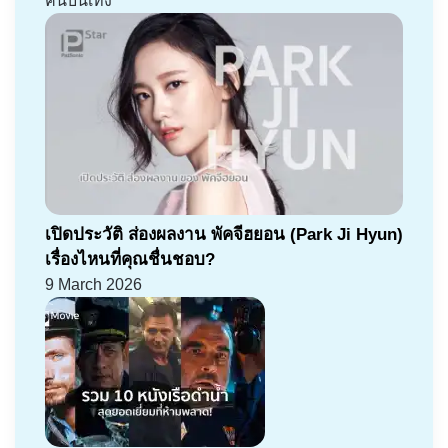
คนบันเทิง
เปิดประวัติ ส่องผลงาน พัคจีฮยอน (Park Ji Hyun)
เรื่องไหนที่คุณชื่นชอบ?
9 March 2026