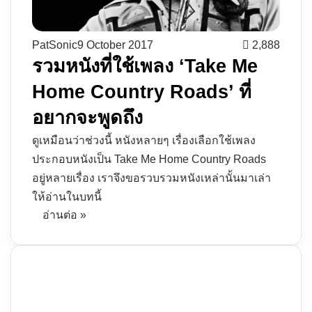
PatSonic
9 October 2017
2,888
รวมหนังที่ใช้เพลง ‘Take Me
Home Country Roads’ ที่
อยากจะพูดถึง
ดูเหมือนว่าช่วงนี้ หนังหลายๆ เรื่องเลือกใช้เพลง
ประกอบหนังเป็น Take Me Home Country Roads
อยู่หลายเรื่อง เราจึงขอรวบรวมหนังเหล่านั้นมาเล่า
ให้อ่านในบทนี้
อ่านต่อ »