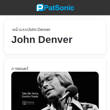
ค
Menu
หน้าแรก
/
John Denver
John Denver
ภาพยนตร์