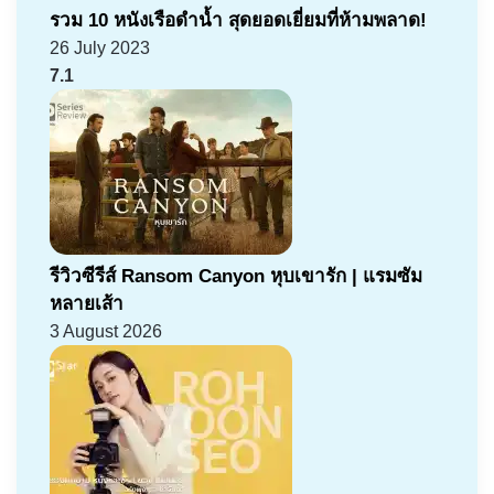
รวม 10 หนังเรือดำน้ำ สุดยอดเยี่ยมที่ห้ามพลาด!
26 July 2023
7.1
รีวิวซีรีส์ Ransom Canyon หุบเขารัก | แรมซัม
หลายเส้า
3 August 2026