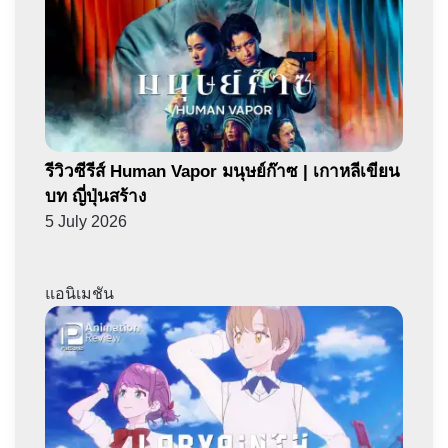
รีวิวซีรีส์ Human Vapor มนุษย์ก๊าซ | เกาหลีเขียน
บท ญี่ปุ่นสร้าง
5 July 2026
แอนิเมชัน