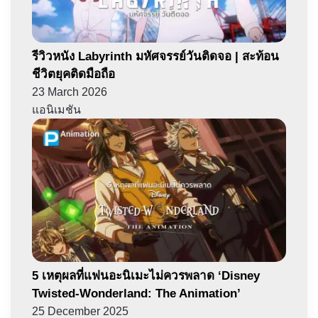
รีวิวหนัง Labyrinth มหัศจรรย์วันติดจอ | สะท้อน
ชีวิตยุคติดมือถือ
23 March 2026
แอนิเมชัน
5 เหตุผลที่แฟนอะนิเมะไม่ควรพลาด ‘Disney
Twisted-Wonderland: The Animation’
25 December 2025