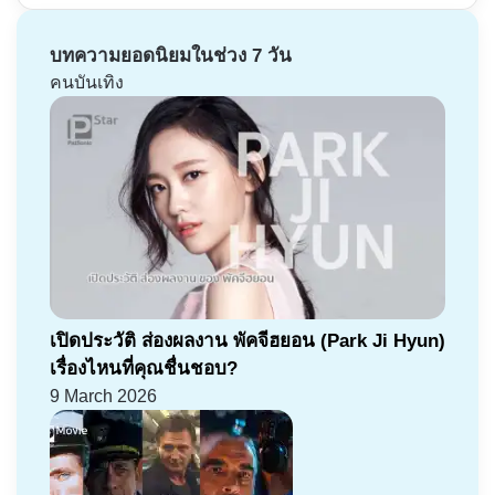
บทความยอดนิยมในช่วง 7 วัน
คนบันเทิง
เปิดประวัติ ส่องผลงาน พัคจีฮยอน (Park Ji Hyun)
เรื่องไหนที่คุณชื่นชอบ?
9 March 2026