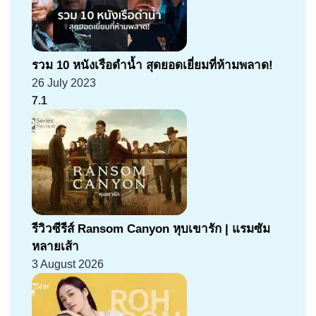
รวม 10 หนังเรือดำน้ำ สุดยอดเยี่ยมที่ห้ามพลาด!
26 July 2023
7.1
รีวิวซีรีส์ Ransom Canyon หุบเขารัก | แรมซัม
หลายเส้า
3 August 2026