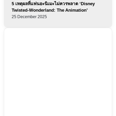
5 เหตุผลที่แฟนอะนิเมะไม่ควรพลาด ‘Disney
Twisted-Wonderland: The Animation’
25 December 2025