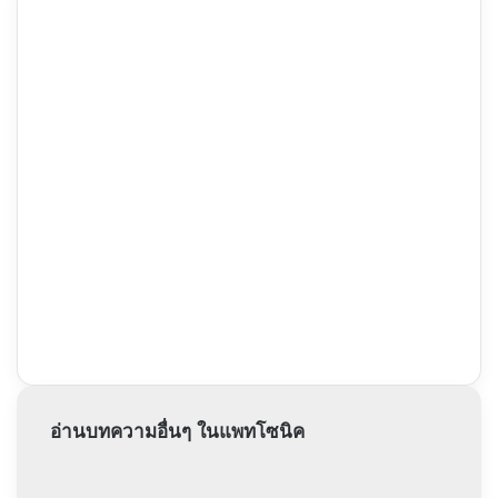
อ่านบทความอื่นๆ ในแพทโซนิค