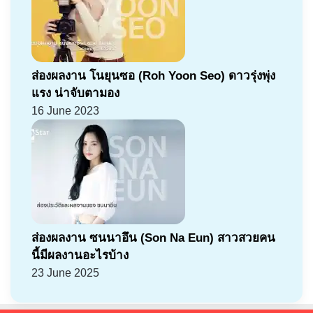
ส่องผลงาน โนยุนซอ (Roh Yoon Seo) ดาวรุ่งพุ่ง
แรง น่าจับตามอง
16 June 2023
ส่องผลงาน ซนนาอึน (Son Na Eun) สาวสวยคน
นี้มีผลงานอะไรบ้าง
23 June 2025