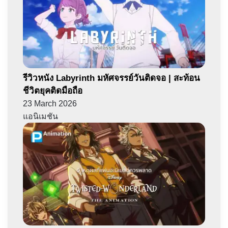
รีวิวหนัง Labyrinth มหัศจรรย์วันติดจอ | สะท้อน
ชีวิตยุคติดมือถือ
23 March 2026
แอนิเมชัน