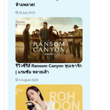
ห้ามพลาด!
26 July 2023
7.1
รีวิวซีรีส์ Ransom Canyon หุบเขารัก
| แรมซัม หลายเส้า
3 August 2026