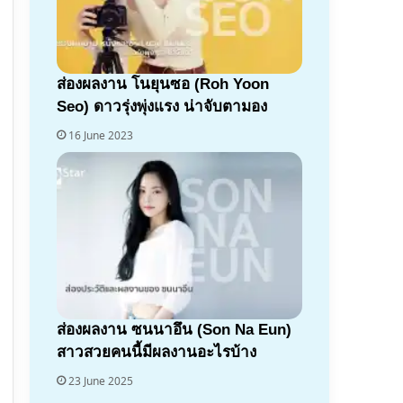
ส่องผลงาน โนยุนซอ (Roh Yoon
Seo) ดาวรุ่งพุ่งแรง น่าจับตามอง
16 June 2023
ส่องผลงาน ซนนาอึน (Son Na Eun)
สาวสวยคนนี้มีผลงานอะไรบ้าง
23 June 2025