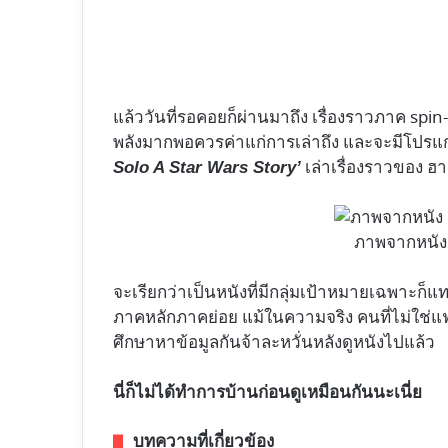
แล้ววันที่รอคอยก็ผ่านมาถึง เรื่องราวภาค spin-
พลังมากพอควรค่าแก่การเล่าถึง และจะมีโปรแ
เล่าเรื่องราวของ 
Solo A Star Wars Story’
ภาพจากหนั
จะเรียกว่าเป็นหนังที่มีกลุ่มเป้าหมายเฉพาะก็
ภาคหลักภาคย่อย แม้ในความจริง คนที่ไม่ใช่แ
ศึกษาหาข้อมูลกันจ้าละหวั่นหลังดูหนังไปแล้ว
นี่ก็ไม่ได้ทำการบ้านก่อนดูเหมือนกันนะเนี่ย
บทความที่เกี่ยวข้อง