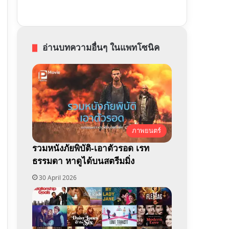
อ่านบทความอื่นๆ ในแพทโซนิค
ภาพยนตร์
รวมหนังภัยพิบัติ-เอาตัวรอด เรท
ธรรมดา หาดูได้บนสตรีมมิ่ง
30 April 2026