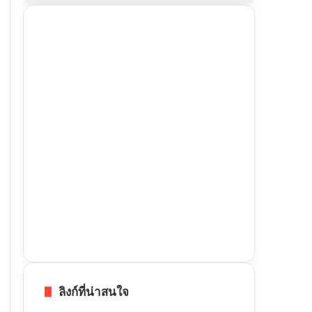
ลิงก์ที่น่าสนใจ