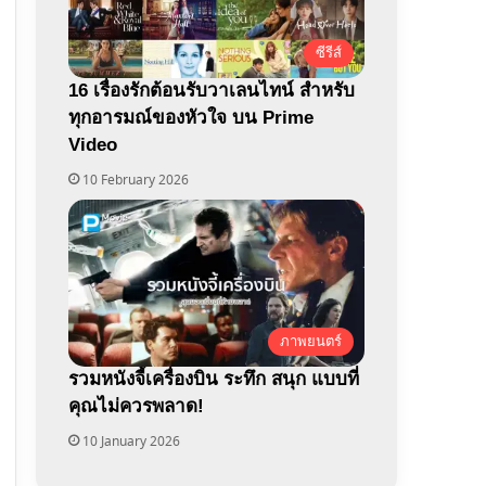
ซีรีส์
16 เรื่องรักต้อนรับวาเลนไทน์ สำหรับ
ทุกอารมณ์ของหัวใจ บน Prime
Video
10 February 2026
ภาพยนตร์
รวมหนังจี้เครื่องบิน ระทึก สนุก แบบที่
คุณไม่ควรพลาด!
10 January 2026