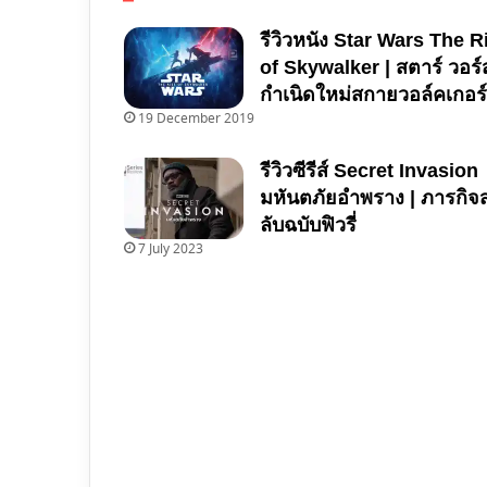
รีวิวหนัง Star Wars The R
of Skywalker | สตาร์ วอร์
กำเนิดใหม่สกายวอล์คเกอร์
19 December 2019
รีวิวซีรีส์ Secret Invasion
มหันตภัยอำพราง | ภารกิจ
ลับฉบับฟิวรี่
7 July 2023