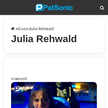
ค้
Menu
หน้าแรก
/
Julia Rehwald
Julia Rehwald
ภาพยนตร์