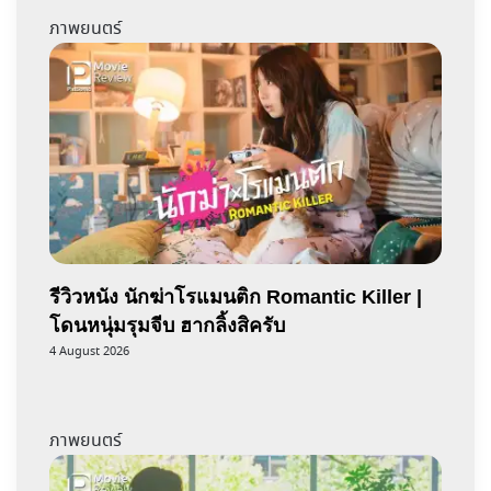
ภาพยนตร์
รีวิวหนัง นักฆ่าโรแมนติก Romantic Killer |
โดนหนุ่มรุมจีบ ฮากลิ้งสิครับ
4 August 2026
ภาพยนตร์