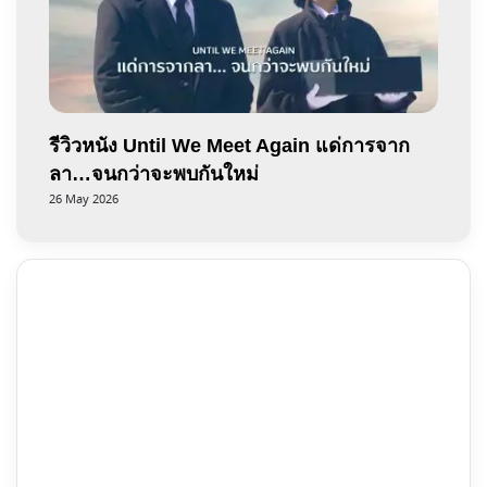
รีวิวหนัง Until We Meet Again แด่การจาก
ลา…จนกว่าจะพบกันใหม่
26 May 2026