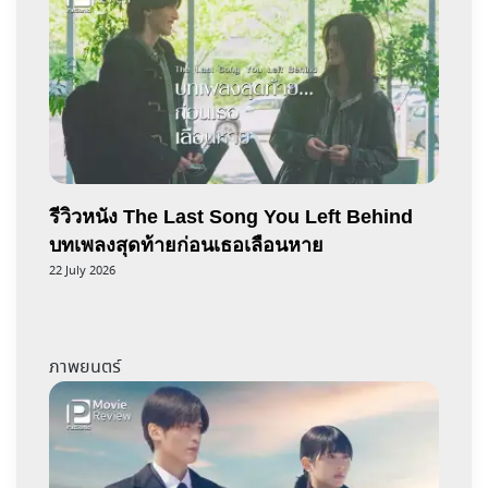
รีวิวหนัง The Last Song You Left Behind
บทเพลงสุดท้ายก่อนเธอเลือนหาย
22 July 2026
ภาพยนตร์