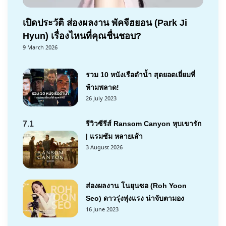
เปิดประวัติ ส่องผลงาน พัคจีฮยอน (Park Ji
Hyun) เรื่องไหนที่คุณชื่นชอบ?
9 March 2026
รวม 10 หนังเรือดำน้ำ สุดยอดเยี่ยมที่
ห้ามพลาด!
26 July 2023
7.1
รีวิวซีรีส์ Ransom Canyon หุบเขารัก
| แรมซัม หลายเส้า
3 August 2026
ส่องผลงาน โนยุนซอ (Roh Yoon
Seo) ดาวรุ่งพุ่งแรง น่าจับตามอง
16 June 2023