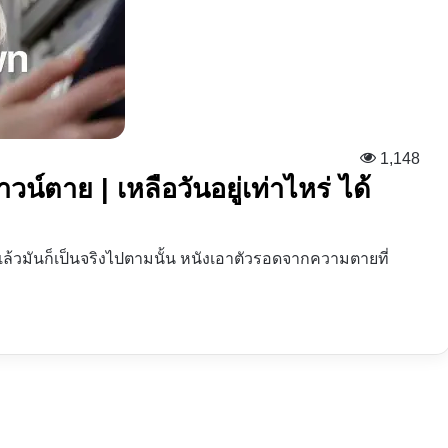
1,148
น์ตาย | เหลือวันอยู่เท่าไหร่ ได้
แล้วมันก็เป็นจริงไปตามนั้น หนังเอาตัวรอดจากความตายที่