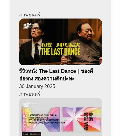
ภาพยนตร์
รีวิวหนัง The Last Dance | ของดี
ฮ่องกง สองความคิดปะทะ
30 January 2025
ภาพยนตร์