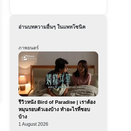
อ่านบทความอื่นๆ ในแพทโซนิค
ภาพยนตร์
รีวิวหนัง Bird of Paradise | เราต้อง
หมุนรอบตัวเองบ้าง ทำอะไรที่ชอบ
บ้าง
1 August 2026