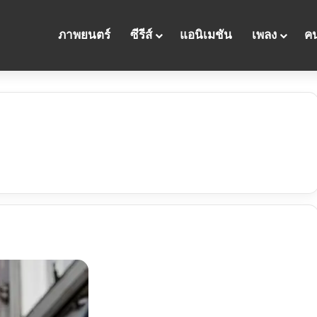
ภาพยนตร์
ซีรีส์
แอนิเมชัน
เพลง
คน