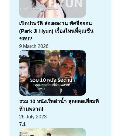
เปิดประวัติ ส่องผลงาน พัคจีฮยอน
(Park Ji Hyun) เรื่องไหนที่คุณชื่น
ชอบ?
9 March 2026
รวม 10 หนังเรือดำน้ำ สุดยอดเยี่ยมที่
ห้ามพลาด!
26 July 2023
7.1