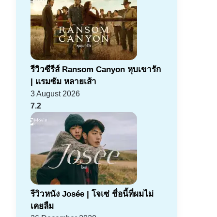
รีวิวซีรีส์ Ransom Canyon หุบเขารัก
| แรมซัม หลายเส้า
3 August 2026
7.2
รีวิวหนัง Josée | โจเซ่ ชื่อนี้ที่ผมไม่
เคยลืม