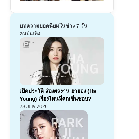
บทความยอดนิยมในช่วง 7 วัน
คนบันเทิง
เปิดประวัติ ส่องผลงาน ฮายอง (Ha
Young) เรื่องไหนที่คุณชื่นชอบ?
28 July 2026