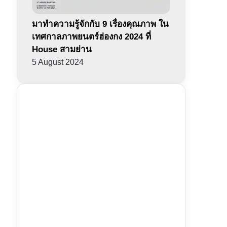
มาทำความรู้จักกับ 9 เรื่องคุณภาพ ใน
เทศกาลภาพยนตร์ฮ่องกง 2024 ที่
House สามย่าน
5 August 2024