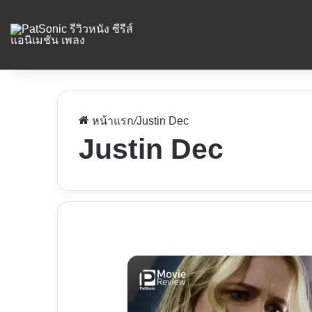
หน้าแรก
/
Justin Dec
Justin Dec