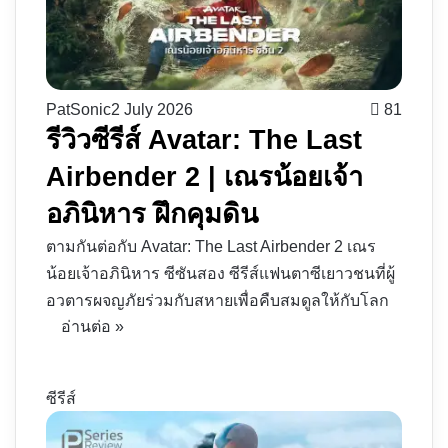
PatSonic
2 July 2026
81
รีวิวซีรีส์ Avatar: The Last
Airbender 2 | เณรน้อยเจ้า
อภินิหาร ฝึกคุมดิน
ตามกันต่อกับ Avatar: The Last Airbender 2 เณร
น้อยเจ้าอภินิหาร ซีซันสอง ซีรีส์แฟนตาซีเยาวชนที่ผู้
อวตารผจญภัยร่วมกับสหายเพื่อคืบสมดูลให้กับโลก
อ่านต่อ »
ซีรีส์