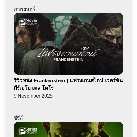
ภาพยนตร์
รีวิวหนัง Frankenstein | แฟรงเกนสไตน์ เวอร์ชัน
กีร์เยโม เดล โตโร
9 November 2025
ซีรีส์