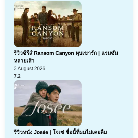
รีวิวซีรีส์ Ransom Canyon หุบเขารัก | แรมซัม
หลายเส้า
3 August 2026
7.2
รีวิวหนัง Josée | โจเซ่ ชื่อนี้ที่ผมไม่เคยลืม