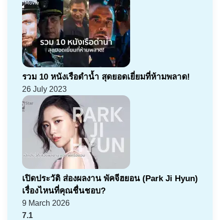
รวม 10 หนังเรือดำน้ำ สุดยอดเยี่ยมที่ห้ามพลาด!
26 July 2023
เปิดประวัติ ส่องผลงาน พัคจีฮยอน (Park Ji Hyun)
เรื่องไหนที่คุณชื่นชอบ?
9 March 2026
7.1