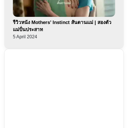
รีวิวหนัง Mothers’ Instinct สันดานแม่ | สองตัว
แม่ปั่นประสาท
5 April 2024