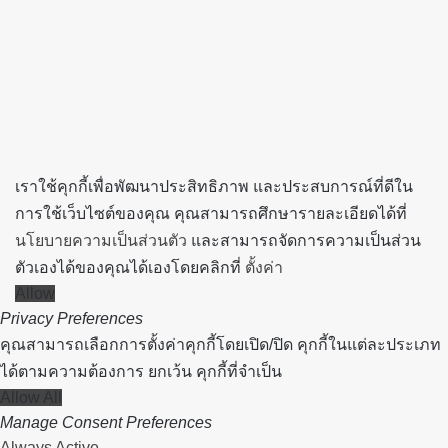
top
button
เราใช้คุกกี้เพื่อพัฒนาประสิทธิภาพ และประสบการณ์ที่ดีใน
การใช้เว็บไซต์ของคุณ คุณสามารถศึกษารายละเอียดได้ที่
นโยบายความเป็นส่วนตัว
และสามารถจัดการความเป็นส่วน
ตัวเองได้ของคุณได้เองโดยคลิกที่
ตั้งค่า
Allow
Privacy Preferences
คุณสามารถเลือกการตั้งค่าคุกกี้โดยเปิด/ปิด คุกกี้ในแต่ละประเภท
ได้ตามความต้องการ ยกเว้น คุกกี้ที่จำเป็น
Allow All
Manage Consent Preferences
Always Active