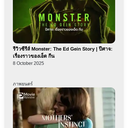
รีวิวซีรีส์ Monster: The Ed Gein Story | ปีศาจ:
เรื่องราวของเอ็ด กีน
8 October 2025
ภาพยนตร์