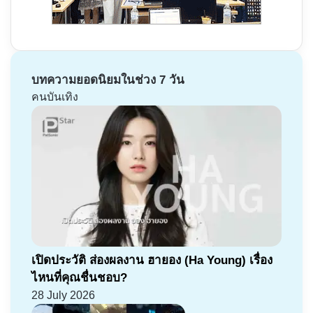
บทความยอดนิยมในช่วง 7 วัน
คนบันเทิง
เปิดประวัติ ส่องผลงาน ฮายอง (Ha Young) เรื่อง
ไหนที่คุณชื่นชอบ?
28 July 2026