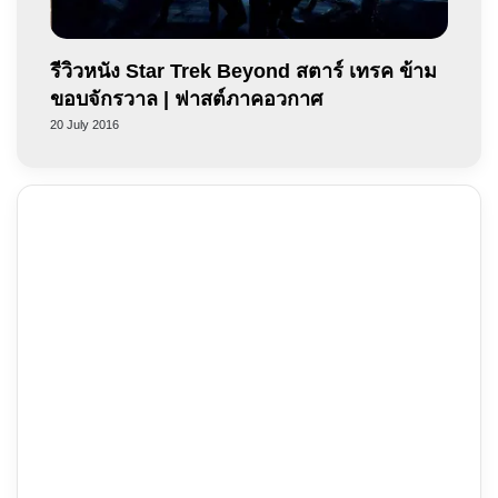
รีวิวหนัง Star Trek Beyond สตาร์ เทรค ข้าม
ขอบจักรวาล | ฟาสต์ภาคอวกาศ
20 July 2016