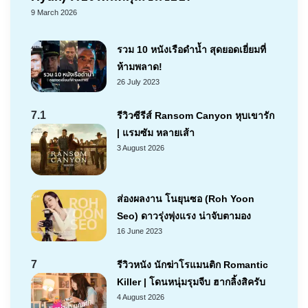
9 March 2026
รวม 10 หนังเรือดำน้ำ สุดยอดเยี่ยมที่
ห้ามพลาด!
26 July 2023
7.1
รีวิวซีรีส์ Ransom Canyon หุบเขารัก
| แรมซัม หลายเส้า
3 August 2026
ส่องผลงาน โนยุนซอ (Roh Yoon
Seo) ดาวรุ่งพุ่งแรง น่าจับตามอง
16 June 2023
7
รีวิวหนัง นักฆ่าโรแมนติก Romantic
Killer | โดนหนุ่มรุมจีบ ฮากลิ้งสิครับ
4 August 2026