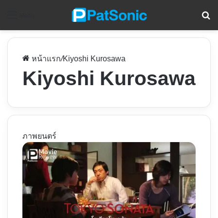
ค
Menu
หน้าแรก
/
Kiyoshi Kurosawa
Kiyoshi Kurosawa
ภาพยนตร์