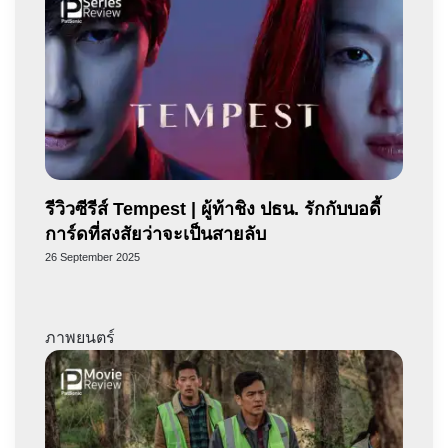
รีวิวซีรีส์ Tempest | ผู้ท้าชิง ปธน. รักกับบอดี้
การ์ดที่สงสัยว่าจะเป็นสายลับ
26 September 2025
ภาพยนตร์