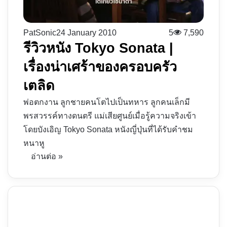
PatSonic
24 January 2010
5
7,590
รีวิวหนัง Tokyo Sonata |
เรื่องน่าเศร้าของครอบครัว
เตลิด
พ่อตกงาน ลูกชายคนโตไปเป็นทหาร ลูกคนเล็กมี
พรสวรรค์ทางดนตรี แม่เสียศูนย์เมื่อรู้ความจริงเข้า
โดยบังเอิญ Tokyo Sonata หนังญี่ปุ่นที่ได้รับคำชม
หนาหู
อ่านต่อ »