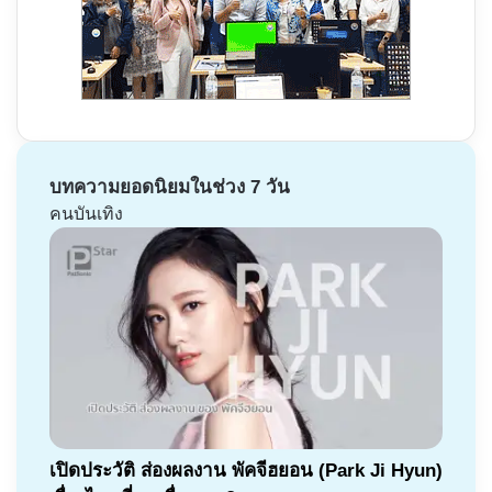
บทความยอดนิยมในช่วง 7 วัน
คนบันเทิง
เปิดประวัติ ส่องผลงาน พัคจีฮยอน (Park Ji Hyun)