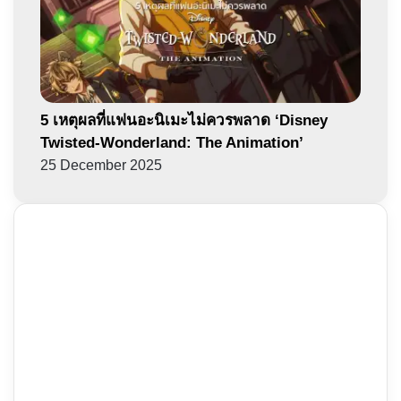
5 เหตุผลที่แฟนอะนิเมะไม่ควรพลาด ‘Disney
Twisted-Wonderland: The Animation’
25 December 2025