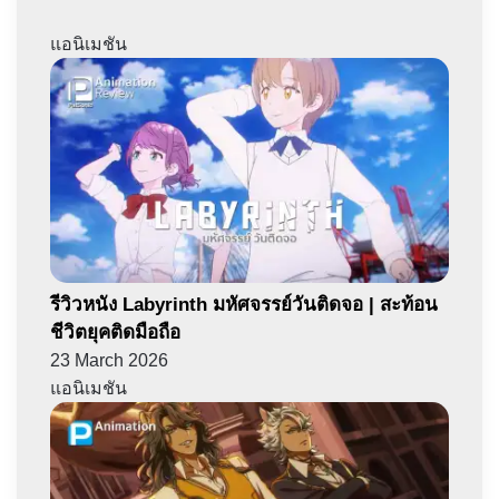
แอนิเมชัน
รีวิวหนัง Labyrinth มหัศจรรย์วันติดจอ | สะท้อน
ชีวิตยุคติดมือถือ
23 March 2026
แอนิเมชัน