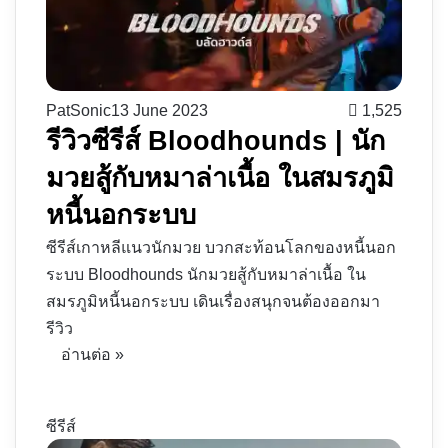
PatSonic
13 June 2023
1,525
รีวิวซีรีส์ Bloodhounds | นัก
มวยสู้กับหมาล่าเนื้อ ในสมรภูมิ
หนี้นอกระบบ
ซีรีส์เกาหลีแนวนักมวย บวกสะท้อนโลกของหนี้นอก
ระบบ Bloodhounds นักมวยสู้กับหมาล่าเนื้อ ใน
สมรภูมิหนี้นอกระบบ เดินเรื่องสนุกจนต้องออกมา
รีวิว
อ่านต่อ »
ซีรีส์