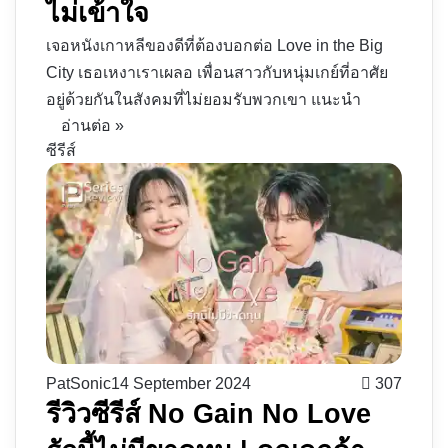
ไม่เข้าใจ
เจอหนังเกาหลีของดีที่ต้องบอกต่อ Love in the Big
City เธอเหงาเราเผลอ เพื่อนสาวกับหนุ่มเกย์ที่อาศัย
อยู่ด้วยกันในสังคมที่ไม่ยอมรับพวกเขา แนะนำ
อ่านต่อ »
ซีรีส์
PatSonic
14 September 2024
307
รีวิวซีรีส์ No Gain No Love