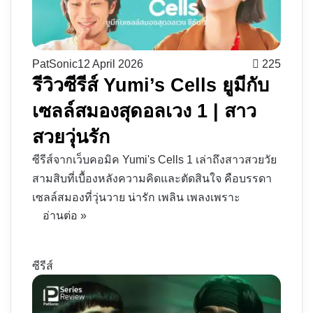
PatSonic
12 April 2026
225
รีวิวซีรีส์ Yumi’s Cells ยูมีกับ
เซลล์สมองสุดอลเวง 1 | สาว
สวยวุ่นรัก
ซีรีส์จากเว็บคอมิค Yumi's Cells 1 เล่าถึงสาวสวยวัย
สามสิบที่เบื้องหลังความคิดและตัดสินใจ คือบรรดา
เซลล์สมองที่วุ่นวาย น่ารัก เพลิน เพลงเพราะ
อ่านต่อ »
ซีรีส์