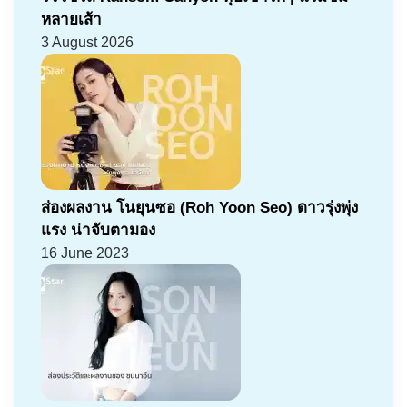
หลายเส้า
3 August 2026
ส่องผลงาน โนยุนซอ (Roh Yoon Seo) ดาวรุ่งพุ่ง
แรง น่าจับตามอง
16 June 2023