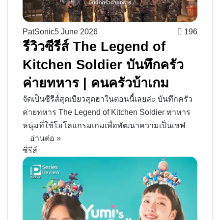
PatSonic
5 June 2026
196
รีวิวซีรีส์ The Legend of
Kitchen Soldier บันทึกครัว
ค่ายทหาร | คนครัวบ้าเกม
จัดเป็นซีรีส์สุดเบียวสุดฮาในตอนนี้เลยล่ะ บันทึกครัว
ค่ายทหาร The Legend of Kitchen Soldier ทาหาร
หนุ่มที่ใช้โฮโลแกรมเกมเพื่อพัฒนาความเป็นเชฟ
อ่านต่อ »
ซีรีส์