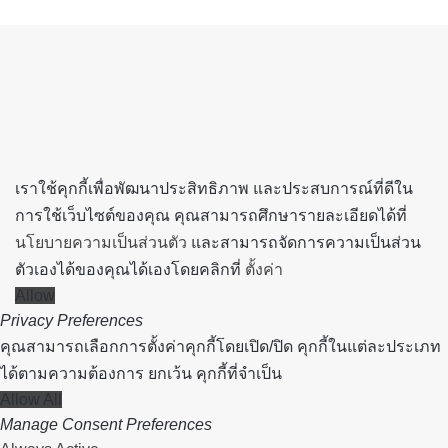
Back
to
top
button
เราใช้คุกกี้เพื่อพัฒนาประสิทธิภาพ และประสบการณ์ที่ดีใน
การใช้เว็บไซต์ของคุณ คุณสามารถศึกษารายละเอียดได้ที่
นโยบายความเป็นส่วนตัว
และสามารถจัดการความเป็นส่วน
ตัวเองได้ของคุณได้เองโดยคลิกที่
ตั้งค่า
Allow
Privacy Preferences
คุณสามารถเลือกการตั้งค่าคุกกี้โดยเปิด/ปิด คุกกี้ในแต่ละประเภท
ได้ตามความต้องการ ยกเว้น คุกกี้ที่จำเป็น
Allow All
Manage Consent Preferences