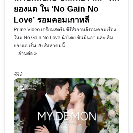
ยองแด ใน ‘No Gain No
Love’ รอมคอมเกาหลี
Prime Video เตรียมสตรีมซีรีส์เกาหลีรอมคอมเรื่อง
ใหม่ No Gain No Love นำโดย ชินมินอา และ คิม
ยองแด เริ่ม 26 สิงหาคมนี้
อ่านต่อ »
ซีรีส์