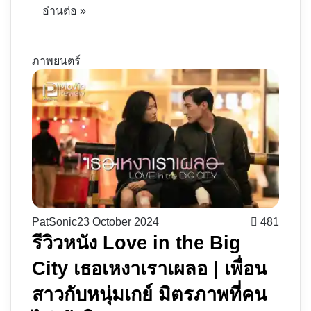
อ่านต่อ »
ภาพยนตร์
PatSonic
23 October 2024
481
รีวิวหนัง Love in the Big
City เธอเหงาเราเผลอ | เพื่อน
สาวกับหนุ่มเกย์ มิตรภาพที่คน