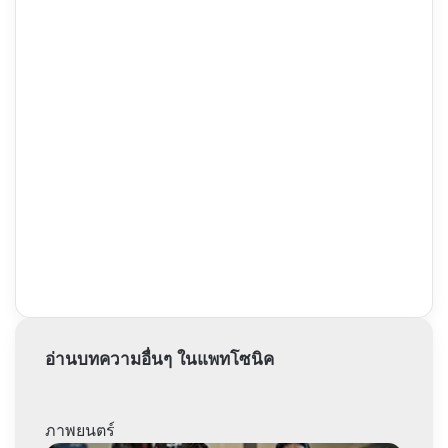
อ่านบทความอื่นๆ ในแพทโซนิค
ภาพยนตร์