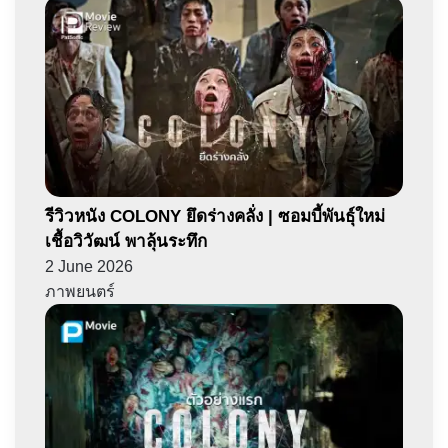
รีวิวหนัง COLONY ยึดร่างคลั่ง | ซอมบี้พันธุ์ใหม่
เชื้อวิวัฒน์ พาลุ้นระทึก
2 June 2026
ภาพยนตร์