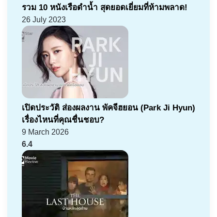
รวม 10 หนังเรือดำน้ำ สุดยอดเยี่ยมที่ห้ามพลาด!
26 July 2023
เปิดประวัติ ส่องผลงาน พัคจีฮยอน (Park Ji Hyun)
เรื่องไหนที่คุณชื่นชอบ?
9 March 2026
6.4