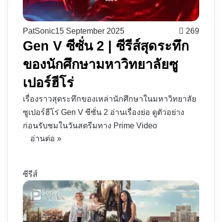
PatSonic
15 September 2025
269
Gen V ซีซั่น 2 | ซีรีส์สุดระทึก
ของนักศึกษามหาวิทยาลัยซู
เปอร์ฮีโร่
เรื่องราวสุดระทึกของเหล่านักศึกษาในมหาวิทยาลัย
ซูเปอร์ฮีโร่ Gen V ซีซั่น 2 อ่านเรื่องย่อ ดูตัวอย่าง
ก่อนรับชมในวันสตรีมทาง Prime Video
อ่านต่อ »
ซีรีส์