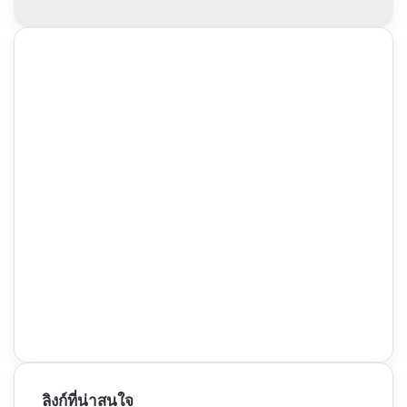
ลิงก์ที่น่าสนใจ