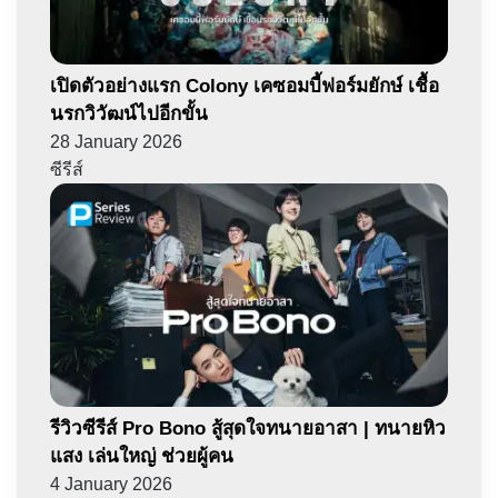
เปิดตัวอย่างแรก Colony เคซอมบี้ฟอร์มยักษ์ เชื้อ
นรกวิวัฒน์ไปอีกขั้น
28 January 2026
ซีรีส์
รีวิวซีรีส์ Pro Bono สู้สุดใจทนายอาสา | ทนายหิว
แสง เล่นใหญ่ ช่วยผู้คน
4 January 2026