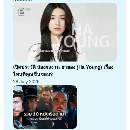
เปิดประวัติ ส่องผลงาน ฮายอง (Ha Young) เรื่อง
ไหนที่คุณชื่นชอบ?
28 July 2026