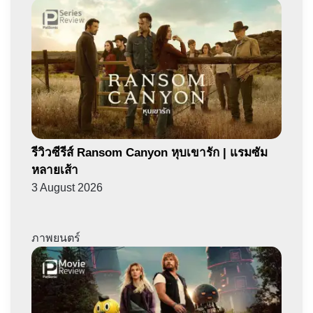
รีวิวซีรีส์ Ransom Canyon หุบเขารัก | แรมซัม
หลายเส้า
3 August 2026
ภาพยนตร์