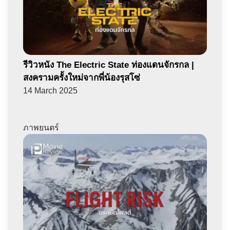
รีวิวหนัง The Electric State ท่องแดนจักรกล |
สงครามครั้งใหม่จากพี่น้องรุสโซ่
14 March 2025
ภาพยนตร์