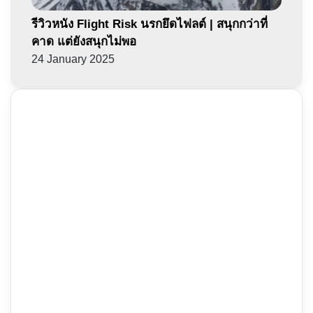
รีวิวหนัง Flight Risk นรกยึดไฟลต์ | สนุกกว่าที่
คาด แต่ยังสนุกไม่พอ
24 January 2025