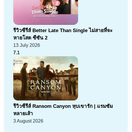
รีวิวซีรีส์ Better Late Than Single ไม่สายที่จะ
หายโสด ซีซัน 2
13 July 2026
7.1
รีวิวซีรีส์ Ransom Canyon หุบเขารัก | แรมซัม
หลายเส้า
3 August 2026