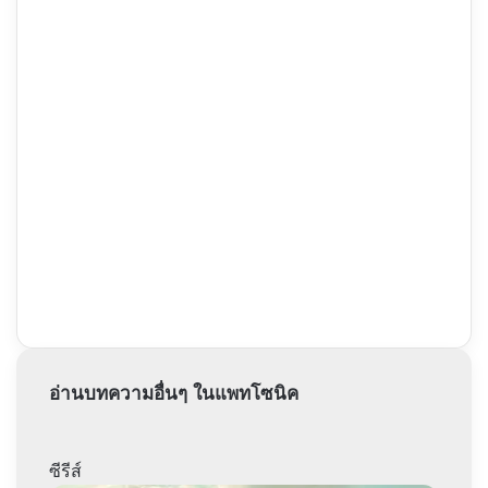
อ่านบทความอื่นๆ ในแพทโซนิค
ซีรีส์