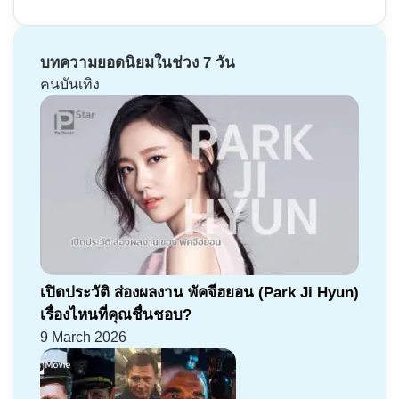
บทความยอดนิยมในช่วง 7 วัน
คนบันเทิง
เปิดประวัติ ส่องผลงาน พัคจีฮยอน (Park Ji Hyun)
เรื่องไหนที่คุณชื่นชอบ?
9 March 2026