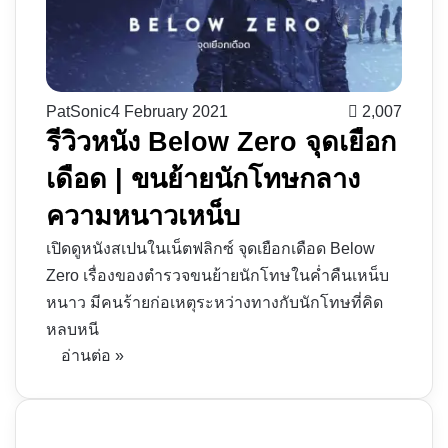
PatSonic
4 February 2021
2,007
รีวิวหนัง Below Zero จุดเยือก
เดือด | ขนย้ายนักโทษกลาง
ความหนาวเหน็บ
เปิดดูหนังสเปนในเน็ตฟลิกซ์ จุดเยือกเดือด Below
Zero เรื่องของตำรวจขนย้ายนักโทษในค่ำคืนเหน็บ
หนาว มีคนร้ายก่อเหตุระหว่างทางกับนักโทษที่คิด
หลบหนี
อ่านต่อ »