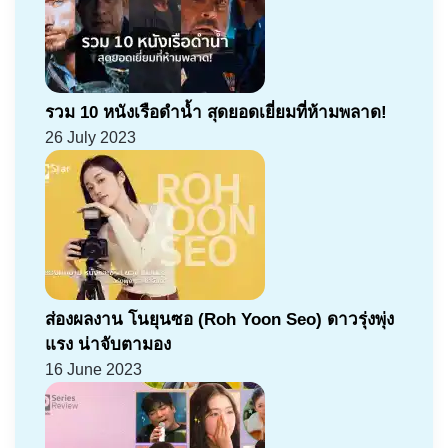
รวม 10 หนังเรือดำน้ำ สุดยอดเยี่ยมที่ห้ามพลาด!
26 July 2023
ส่องผลงาน โนยุนซอ (Roh Yoon Seo) ดาวรุ่งพุ่ง
แรง น่าจับตามอง
16 June 2023