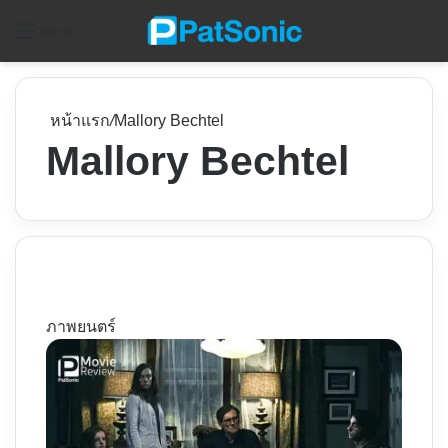
ค
Menu
หน้าแรก
/
Mallory Bechtel
Mallory Bechtel
ภาพยนตร์