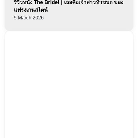
รีวิวหนัง The Bride! | เธอคือเจ้าสาวหัวขบถ ของ
แฟรงเกนสไตน์
5 March 2026