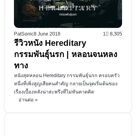
PatSonic
8 June 2018
1
8,305
รีวิวหนัง Hereditary
กรรมพันธุ์นรก | หลอนจนหลง
ทาง
หนังสุดหลอน Hereditary กรรมพันธุ์นรก ครอบครัว
หนึ่งที่เพิ่งสูญเสียคนสำคัญ กลายเป็นจุดเริ่มต้นของ
เรื่องเบื้องหลังน่าสะพรึงที่ไม่ทันคาดคิด
อ่านต่อ »