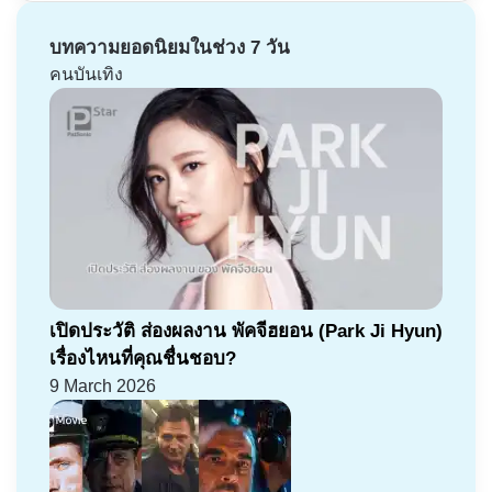
บทความยอดนิยมในช่วง 7 วัน
คนบันเทิง
เปิดประวัติ ส่องผลงาน พัคจีฮยอน (Park Ji Hyun)
เรื่องไหนที่คุณชื่นชอบ?
9 March 2026