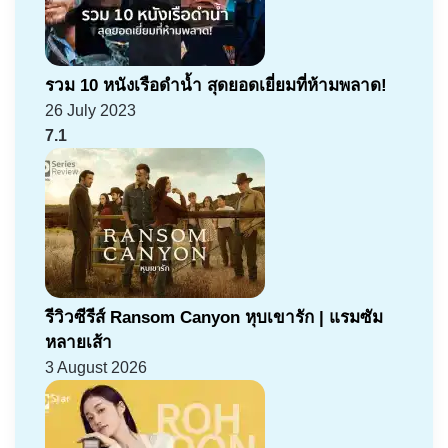
รวม 10 หนังเรือดำน้ำ สุดยอดเยี่ยมที่ห้ามพลาด!
26 July 2023
7.1
รีวิวซีรีส์ Ransom Canyon หุบเขารัก | แรมซัม
หลายเส้า
3 August 2026