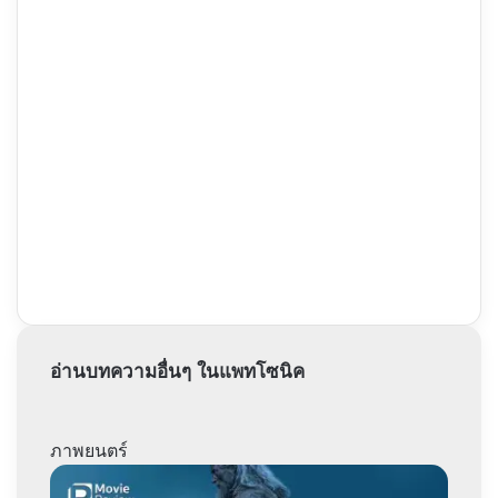
อ่านบทความอื่นๆ ในแพทโซนิค
ภาพยนตร์