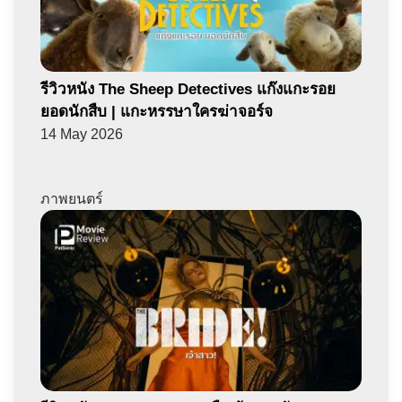
รีวิวหนัง The Sheep Detectives แก๊งแกะรอย
ยอดนักสืบ | แกะหรรษาใครฆ่าจอร์จ
14 May 2026
ภาพยนตร์