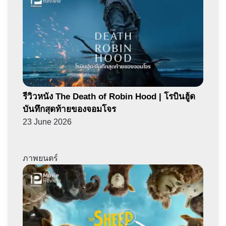
รีวิวหนัง The Death of Robin Hood | โรบินฮู้ด
บันทึกสุดท้ายของจอมโจร
23 June 2026
ภาพยนตร์