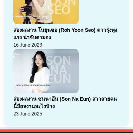
ส่องผลงาน โนยุนซอ (Roh Yoon Seo) ดาวรุ่งพุ่ง
แรง น่าจับตามอง
16 June 2023
ส่องผลงาน ซนนาอึน (Son Na Eun) สาวสวยคน
นี้มีผลงานอะไรบ้าง
23 June 2025