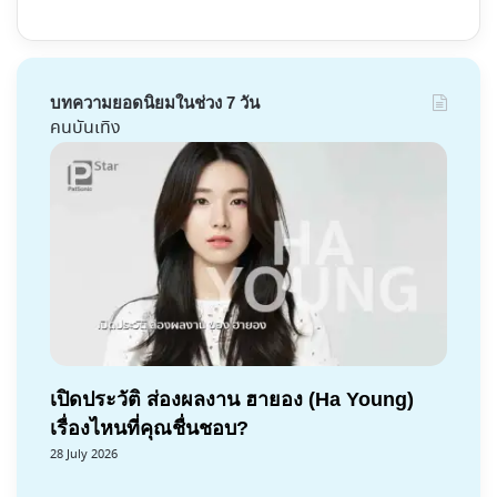
บทความยอดนิยมในช่วง 7 วัน
คนบันเทิง
เปิดประวัติ ส่องผลงาน ฮายอง (Ha Young)
เรื่องไหนที่คุณชื่นชอบ?
28 July 2026