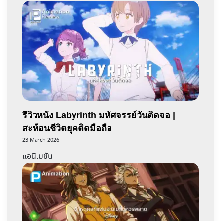
รีวิวหนัง Labyrinth มหัศจรรย์วันติดจอ |
สะท้อนชีวิตยุคติดมือถือ
23 March 2026
แอนิเมชัน