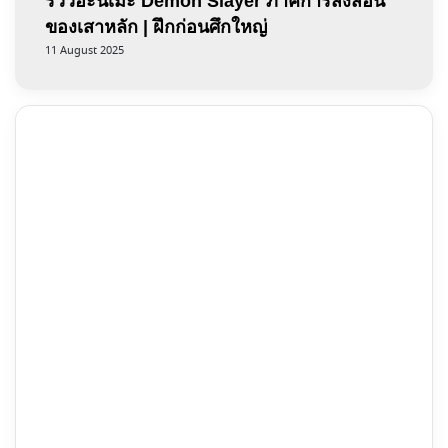
รีวิวอะนิเมะ Demon Slayer ภาคการสั่งสอน
ของเสาหลัก | ฝึกก่อนศึกใหญ่
11 August 2025