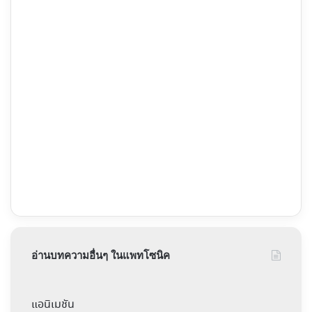
อ่านบทความอื่นๆ ในแพทโซนิค
แอนิเมชัน