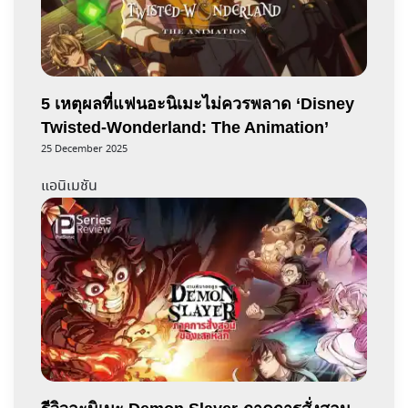
5 เหตุผลที่แฟนอะนิเมะไม่ควรพลาด ‘Disney
Twisted-Wonderland: The Animation’
25 December 2025
แอนิเมชัน