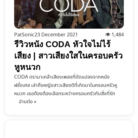
PatSonic
23 December 2021
1,484
รีวิวหนัง CODA หัวใจไม่ไร้
เสียง | สาวเสียงใสในครอบครัว
หูหนวก
CODA ดรามาเคล้าเสียงเพลงที่ดัดแปลงจากหนัง
ฝรั่งเศส เล่าถึงหญิงสาวเสียงดีที่เกิดมาในครอบครัวหู
หนวก เธอต้องต้องเลือกระหว่างครอบครัวกับสิ่งที่รัก
อ่านต่อ »