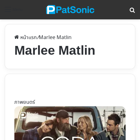
ค้
Menu
หน้าแรก
/
Marlee Matlin
Marlee Matlin
ภาพยนตร์