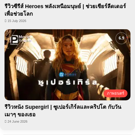
รีวิวซีรีส์ Heroes พลังเหนือมนุษย์ | ช่วยเชียร์ลีดเดอร์
เพื่อช่วยโลก
15 July 2026
ภาพยนตร์
รีวิวหนัง Supergirl | ซูเปอร์เกิร์ลและคริปโต กับวัน
เมาๆ ของเธอ
24 June 2026