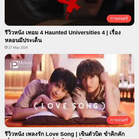
ภาพยนตร์
รีวิวหนัง เทอม 4 Haunted Universities 4 | เรื่อง
หลอนมีประเด็น
27 May 2026
ภาพยนตร์
รีวิวหนัง เพลงรัก Love Song | เขินตัวบิด ขำคิกคัก