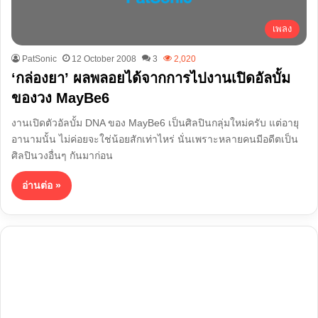
เพลง
PatSonic
12 October 2008
3
2,020
‘กล่องยา’ ผลพลอยได้จากการไปงานเปิดอัลบั้ม
ของวง MayBe6
งานเปิดตัวอัลบั้ม DNA ของ MayBe6 เป็นศิลปินกลุ่มใหม่ครับ แต่อายุ
อานามนั้น ไม่ค่อยจะใช่น้อยสักเท่าไหร่ นั่นเพราะหลายคนมีอดีตเป็น
ศิลปินวงอื่นๆ กันมาก่อน
อ่านต่อ »