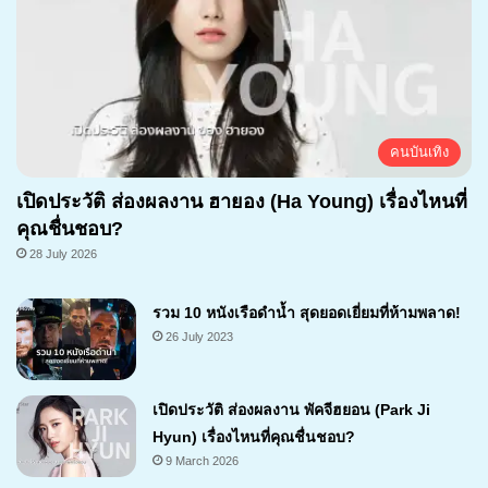
คนบันเทิง
เปิดประวัติ ส่องผลงาน ฮายอง (Ha Young) เรื่องไหนที่
คุณชื่นชอบ?
28 July 2026
รวม 10 หนังเรือดำน้ำ สุดยอดเยี่ยมที่ห้ามพลาด!
26 July 2023
เปิดประวัติ ส่องผลงาน พัคจีฮยอน (Park Ji
Hyun) เรื่องไหนที่คุณชื่นชอบ?
9 March 2026