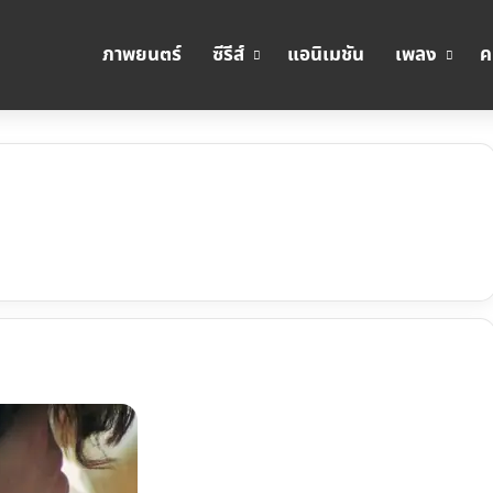
ภาพยนตร์
ซีรีส์
แอนิเมชัน
เพลง
ค