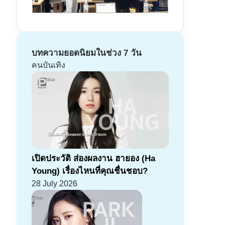
บทความยอดนิยมในช่วง 7 วัน
คนบันเทิง
เปิดประวัติ ส่องผลงาน ฮายอง (Ha
Young) เรื่องไหนที่คุณชื่นชอบ?
28 July 2026