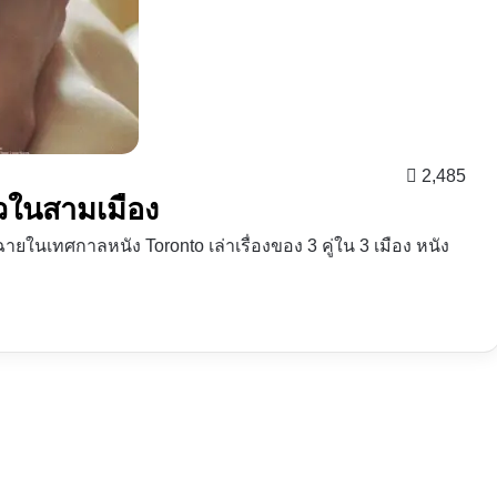
2,485
หวในสามเมือง
ายในเทศกาลหนัง Toronto เล่าเรื่องของ 3 คู่ใน 3 เมือง หนัง