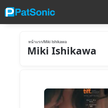
หน้าแรก
/
Miki Ishikawa
Miki Ishikawa