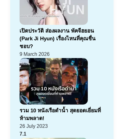
เปิดประวัติ ส่องผลงาน พัคจีฮยอน
(Park Ji Hyun) เรื่องไหนที่คุณชื่น
ชอบ?
9 March 2026
รวม 10 หนังเรือดำน้ำ สุดยอดเยี่ยมที่
ห้ามพลาด!
26 July 2023
7.1