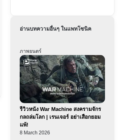
อ่านบทความอื่นๆ ในแพทโซนิค
ภาพยนตร์
รีวิวหนัง War Machine สงครามจักร
กลถล่มโลก | เรนเจอร์ อย่าเสือกยอม
แพ้!
8 March 2026