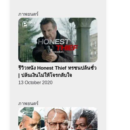
ภาพยนตร์
รีวิวหนัง Honest Thief ทรชนปล้นชั่ว
| ปล้นเงินไม่ให้โจรกลับใจ
13 October 2020
ภาพยนตร์