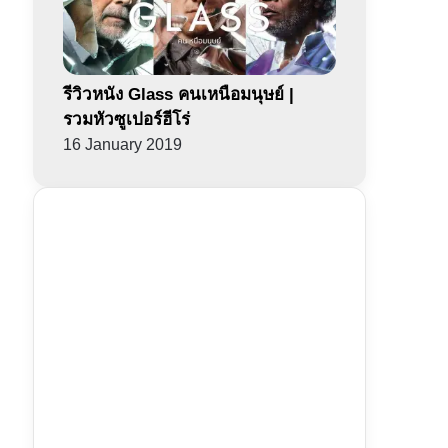
รีวิวหนัง Glass คนเหนือมนุษย์ |
รวมหัวซูเปอร์ฮีโร่
16 January 2019