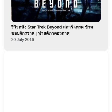
รีวิวหนัง Star Trek Beyond สตาร์ เทรค ข้าม
ขอบจักรวาล | ฟาสต์ภาคอวกาศ
20 July 2016