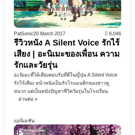
PatSonic
20 March 2017
6,046
รีวิวหนัง A Silent Voice รักไร้
เสียง | อะนิเมะของเพื่อน ความ
รักและวัยรุ่น
อะนิเมะที่ได้เสียงตอบรับที่ดีในญี่ปุ่น A Silent Voice
รักไร้เสียง หน้าหนังเป็นรักโรแมนติกของสาวหู
หนวก แต่เป็นหนังปัญหาชีวิตวัยรุ่นในโรงเรียน
อ่านต่อ »
แอนิเมชัน