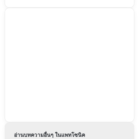
อ่านบทความอื่นๆ ในแพทโซนิค