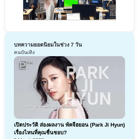
บทความยอดนิยมในช่วง 7 วัน
คนบันเทิง
เปิดประวัติ ส่องผลงาน พัคจีฮยอน (Park Ji Hyun)
เรื่องไหนที่คุณชื่นชอบ?