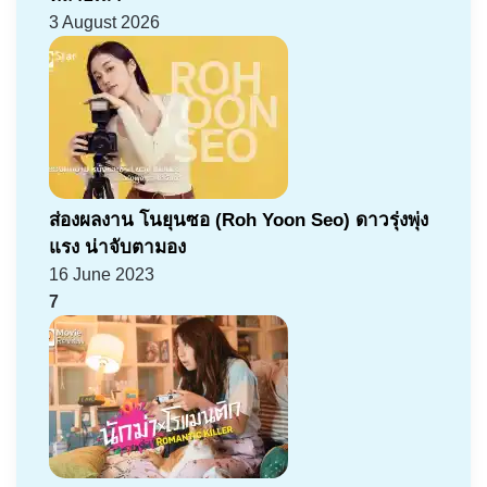
3 August 2026
ส่องผลงาน โนยุนซอ (Roh Yoon Seo) ดาวรุ่งพุ่ง
แรง น่าจับตามอง
16 June 2023
7