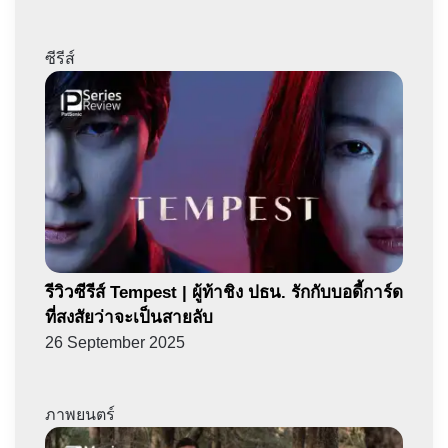
ซีรีส์
รีวิวซีรีส์ Tempest | ผู้ท้าชิง ปธน. รักกับบอดี้การ์ด
ที่สงสัยว่าจะเป็นสายลับ
26 September 2025
ภาพยนตร์