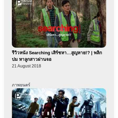
รีวิวหนัง Searching เสิร์ชหา…สูญหาย!? | พลิก
ปม หาลูกสาวผ่านจอ
21 August 2018
ภาพยนตร์