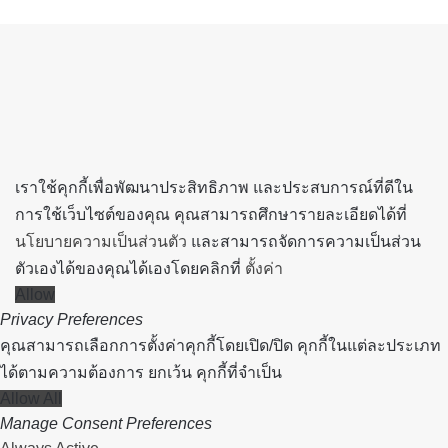
Back
to
top
button
เราใช้คุกกี้เพื่อพัฒนาประสิทธิภาพ และประสบการณ์ที่ดีใน
การใช้เว็บไซต์ของคุณ คุณสามารถศึกษารายละเอียดได้ที่
นโยบายความเป็นส่วนตัว
และสามารถจัดการความเป็นส่วน
ตัวเองได้ของคุณได้เองโดยคลิกที่
ตั้งค่า
Allow
Privacy Preferences
คุณสามารถเลือกการตั้งค่าคุกกี้โดยเปิด/ปิด คุกกี้ในแต่ละประเภท
ได้ตามความต้องการ ยกเว้น คุกกี้ที่จำเป็น
Allow All
Manage Consent Preferences