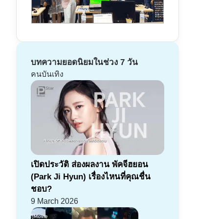
บทความยอดนิยมในช่วง 7 วัน
คนบันเทิง
เปิดประวัติ ส่องผลงาน พัคจีฮยอน
(Park Ji Hyun) เรื่องไหนที่คุณชื่น
ชอบ?
9 March 2026