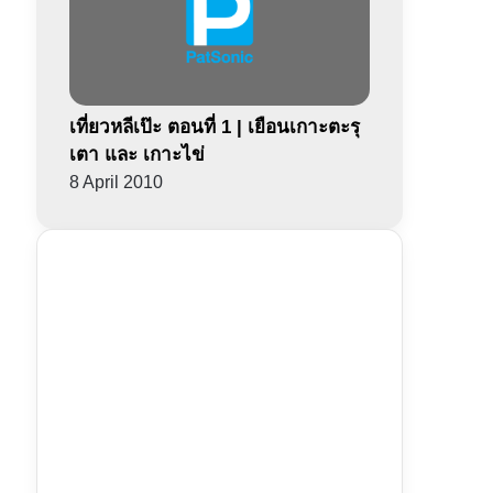
เที่ยวหลีเป๊ะ ตอนที่ 1 | เยือนเกาะตะรุ
เตา และ เกาะไข่
8 April 2010