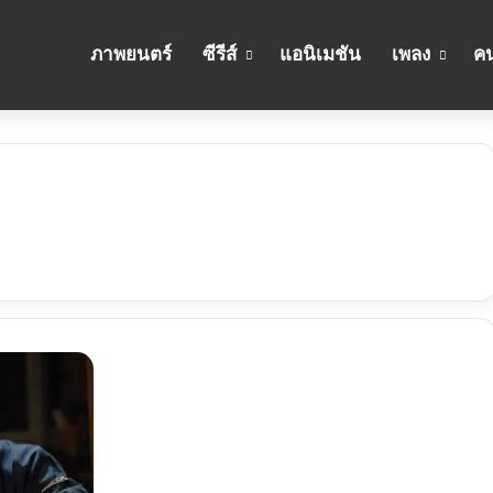
ภาพยนตร์
ซีรีส์
แอนิเมชัน
เพลง
คน