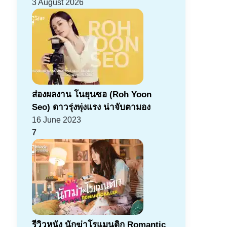
3 August 2026
ส่องผลงาน โนยุนซอ (Roh Yoon
Seo) ดาวรุ่งพุ่งแรง น่าจับตามอง
16 June 2023
7
รีวิวหนัง นักฆ่าโรแมนติก Romantic