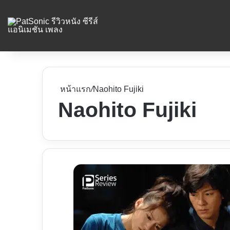
หน้าแรก
/
Naohito Fujiki
Naohito Fujiki