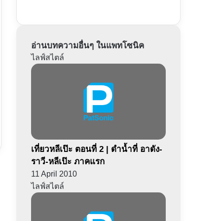
อ่านบทความอื่นๆ ในแพทโซนิค
ไลฟ์สไตล์
เที่ยวหลีเป๊ะ ตอนที่ 2 | ดำน้ำที่ อาดัง-
ราวี-หลีเป๊ะ ภาคแรก
11 April 2010
ไลฟ์สไตล์