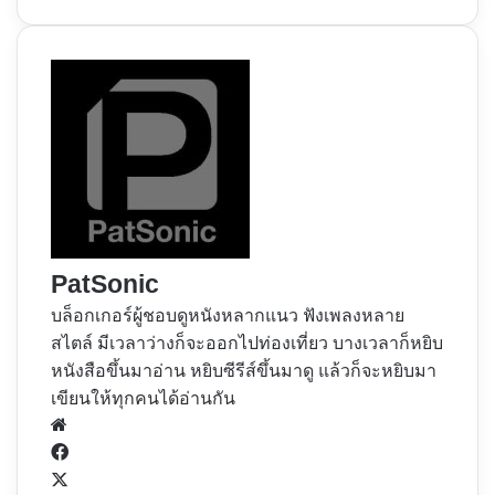
PatSonic
บล็อกเกอร์ผู้ชอบดูหนังหลากแนว ฟังเพลงหลาย
สไตล์ มีเวลาว่างก็จะออกไปท่องเที่ยว บางเวลาก็หยิบ
หนังสือขึ้นมาอ่าน หยิบซีรีส์ขึ้นมาดู แล้วก็จะหยิบมา
เขียนให้ทุกคนได้อ่านกัน
Website
Facebook
X