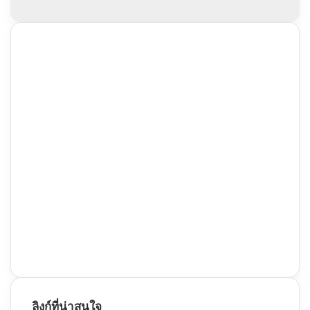
ลิงก์ที่น่าสนใจ