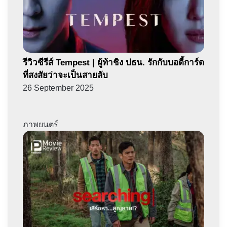
รีวิวซีรีส์ Tempest | ผู้ท้าชิง ปธน. รักกับบอดี้การ์ด
ที่สงสัยว่าจะเป็นสายลับ
26 September 2025
ภาพยนตร์