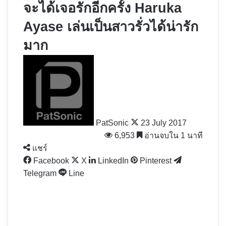
จะได้เจอรักอีกครั้ง Haruka
Ayase เล่นเป็นสาวรั่วได้น่ารัก
มาก
Follow
on
X
PatSonic
23 July 2017
6,953
อ่านจบใน 1 นาที
แชร์
Facebook
X
LinkedIn
Pinterest
Telegram
Line