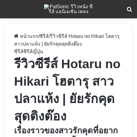
ค
Menu
หน้าแรก
/
ซีรีส์
/
รีวิวซีรีส์ Hotaru no Hikari โฮตารุ
สาวปลาแห้ง | ยัยรักคุดสุดติงต๊อง
ซีรีส์
ซีรีส์ญี่ปุ่น
รีวิวซีรีส์ Hotaru no
Hikari โฮตารุ สาว
ปลาแห้ง | ยัยรักคุด
สุดติงต๊อง
เรื่องราวของสาวรักคุดที่อยาก