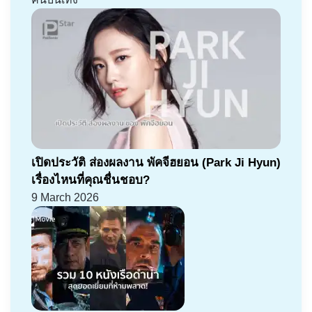
เปิดประวัติ ส่องผลงาน พัคจีฮยอน (Park Ji Hyun)
เรื่องไหนที่คุณชื่นชอบ?
9 March 2026