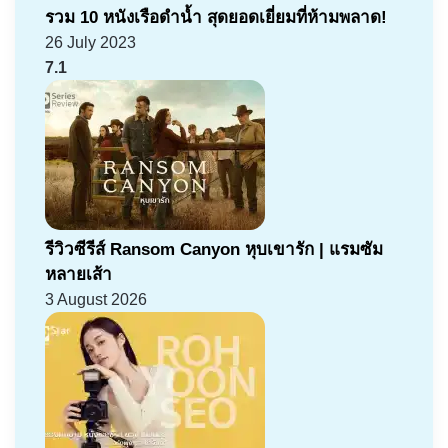
รวม 10 หนังเรือดำน้ำ สุดยอดเยี่ยมที่ห้ามพลาด!
26 July 2023
7.1
รีวิวซีรีส์ Ransom Canyon หุบเขารัก | แรมซัม
หลายเส้า
3 August 2026