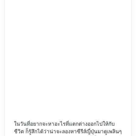
ในวันที่อยากจะหาอะไรที่แตกต่างออกไปให้กับ
ชีวิต ก็รู้สึกได้ว่าน่าจะลองหาซีรีส์ญี่ปุ่นมาดูเพลินๆ