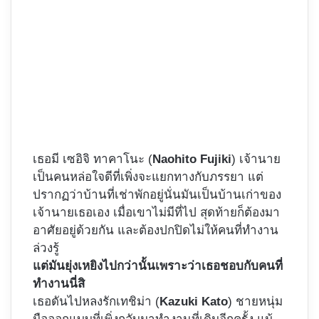
เธอมี เซอิจิ ทาคาโนะ (
Naohito Fujiki
) เจ้านาย
เป็นคนหล่อใจดีที่เพิ่งจะแยกทางกับภรรยา แต่
ปรากฏว่าบ้านที่เช่าพักอยู่นั่นมันเป็นบ้านเก่าของ
เจ้านายเธอเอง เมื่อเขาไม่มีที่ไป สุดท้ายก็ต้องมา
อาศัยอยู่ด้วยกัน และต้องปกปิดไม่ให้คนที่ทำงาน
ล่วงรู้
แต่มันยุ่งเหยิงไปกว่านั้นเพราะว่าเธอชอบกับคนที่
ทำงานนี่สิ
เธอดันไปหลงรักเทชิม่า (
Kazuki Kato
) ชายหนุ่ม