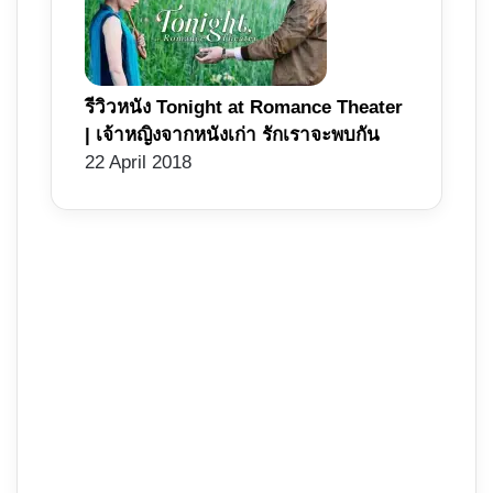
รีวิวหนัง Tonight at Romance Theater
| เจ้าหญิงจากหนังเก่า รักเราจะพบกัน
22 April 2018