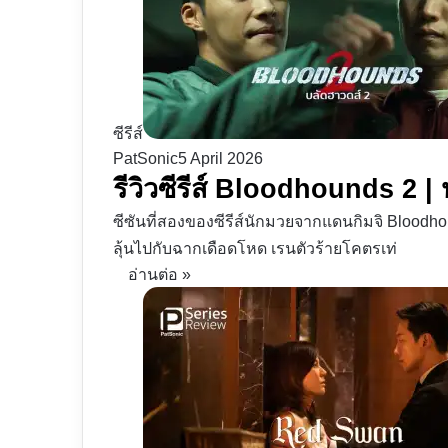
ซีรีส์
PatSonic
5 April 2026
รีวิวซีรีส์ Bloodhounds 2 |
ซีซันที่สองของซีรีส์นักมวยจากแดนกิมจิ Bloodho
ลุ้นไปกับฉากเดือดโหด เรนตัวร้ายโคตรเท่
อ่านต่อ »