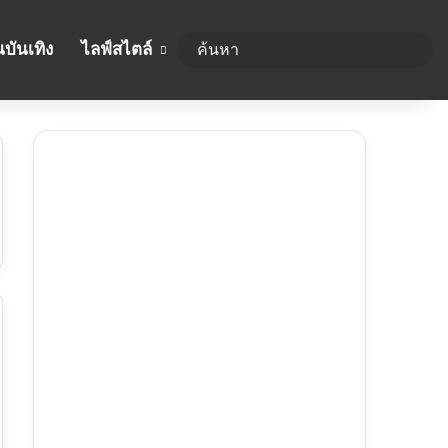
บันเทิง
ไลฟ์สไตล์
ค้นห