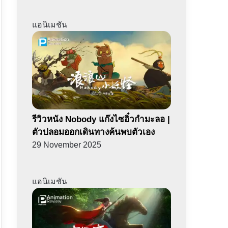
แอนิเมชัน
รีวิวหนัง Nobody แก๊งไซอิ๋วกำมะลอ |
ตัวปลอมออกเดินทางค้นพบตัวเอง
29 November 2025
แอนิเมชัน