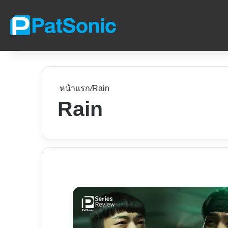
หน้าแรก
/
Rain
Rain