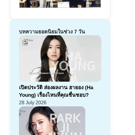
บทความยอดนิยมในช่วง 7 วัน
เปิดประวัติ ส่องผลงาน ฮายอง (Ha
Young) เรื่องไหนที่คุณชื่นชอบ?
28 July 2026