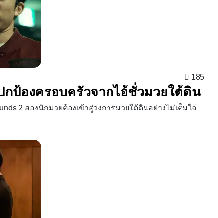
185
 ปกป้องครอบครัวจากไอ้ชั่วมวยใต้ดิน
unds 2 สองนักมวยต้องเข้าสู่วงการมวยใต้ดินอย่างไม่เต็มใจ