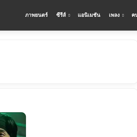
ภาพยนตร์
ซีรีส์
แอนิเมชัน
เพลง
คน