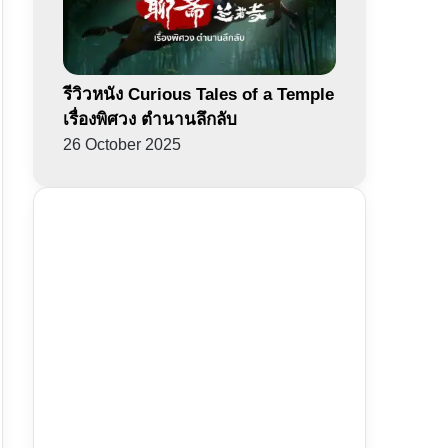
รีวิวหนัง Curious Tales of a Temple
เรื่องพิศวง ตำนานลึกลับ
26 October 2025