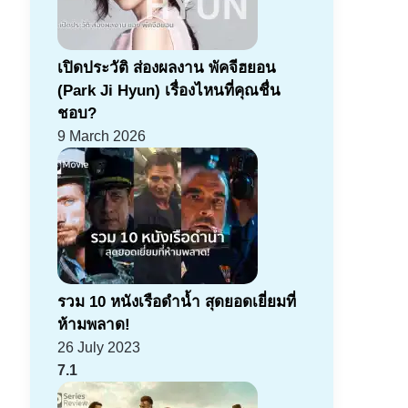
เปิดประวัติ ส่องผลงาน พัคจีฮยอน
(Park Ji Hyun) เรื่องไหนที่คุณชื่น
ชอบ?
9 March 2026
รวม 10 หนังเรือดำน้ำ สุดยอดเยี่ยมที่
ห้ามพลาด!
26 July 2023
7.1