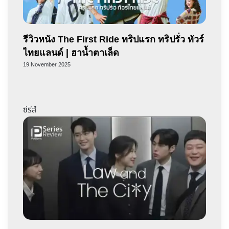
รีวิวหนัง The First Ride ทริปแรก ทริปรั่ว ทัวร์
ไทยแลนด์ | ฮาน้ำตาเล็ด
19 November 2025
ซีรีส์