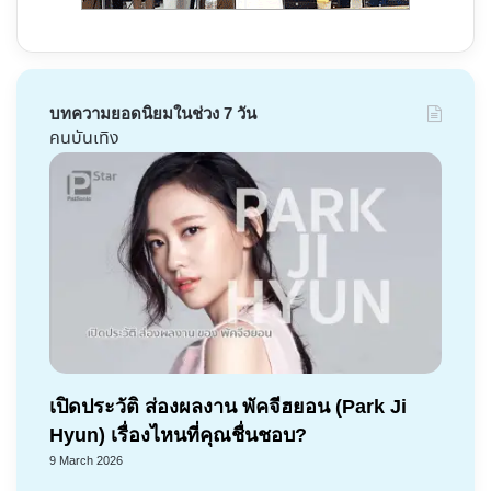
บทความยอดนิยมในช่วง 7 วัน
คนบันเทิง
เปิดประวัติ ส่องผลงาน พัคจีฮยอน (Park Ji
Hyun) เรื่องไหนที่คุณชื่นชอบ?
9 March 2026