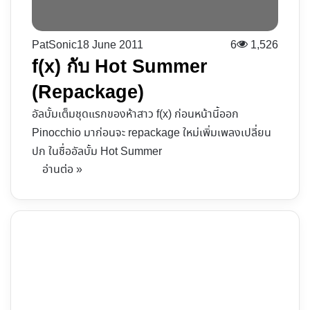
PatSonic
18 June 2011
6
1,526
f(x) กับ Hot Summer
(Repackage)
อัลบั้มเต็มชุดแรกของห้าสาว f(x) ก่อนหน้านี้ออก
Pinocchio มาก่อนจะ repackage ใหม่เพิ่มเพลงเปลี่ยน
ปก ในชื่ออัลบั้ม Hot Summer
อ่านต่อ »