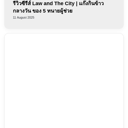
รีวิวซีรีส์ Law and The City | แก๊งกินข้าว
กลางวัน ของ 5 ทนายผู้ช่วย
11 August 2025