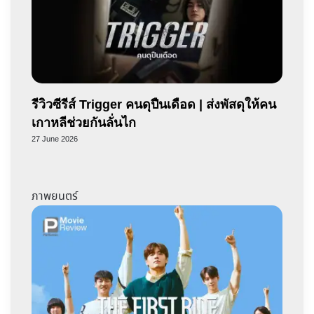
รีวิวซีรีส์ Trigger คนดุปืนเดือด | ส่งพัสดุให้คน
เกาหลีช่วยกันลั่นไก
27 June 2026
ภาพยนตร์