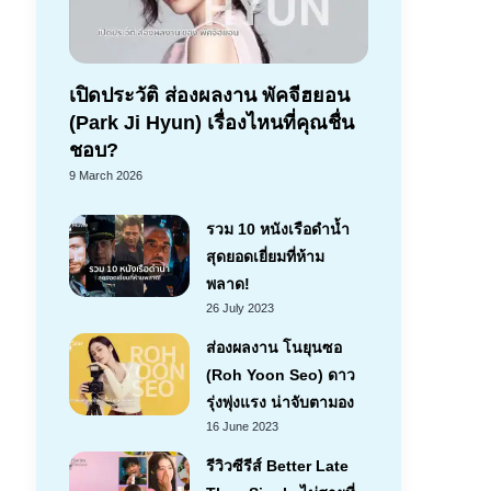
เปิดประวัติ ส่องผลงาน พัคจีฮยอน
(Park Ji Hyun) เรื่องไหนที่คุณชื่น
ชอบ?
9 March 2026
รวม 10 หนังเรือดำน้ำ
สุดยอดเยี่ยมที่ห้าม
พลาด!
26 July 2023
ส่องผลงาน โนยุนซอ
(Roh Yoon Seo) ดาว
รุ่งพุ่งแรง น่าจับตามอง
16 June 2023
รีวิวซีรีส์ Better Late