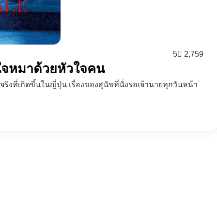
5
2,759
ัวใจหมาด้วยหัวใจคน
ิงที่เกิดขึ้นในญี่ปุ่น เรื่องของสุนัขที่นั่งรอเจ้านายทุกวันหน้า