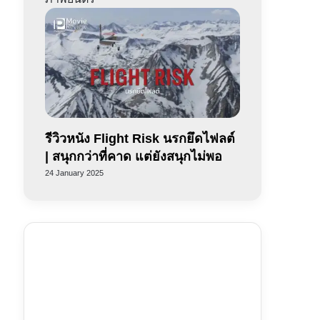
รีวิวหนัง Flight Risk นรกยึดไฟลต์
| สนุกกว่าที่คาด แต่ยังสนุกไม่พอ
24 January 2025