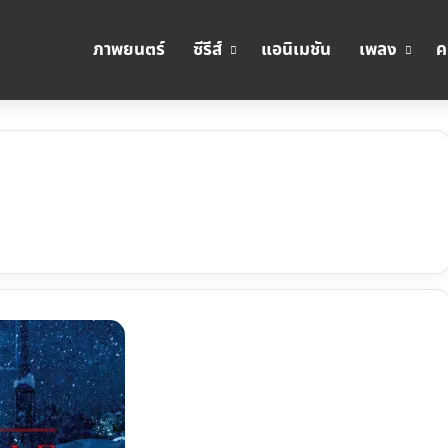
ภาพยนตร์
ซีรีส์
แอนิเมชัน
เพลง
ค