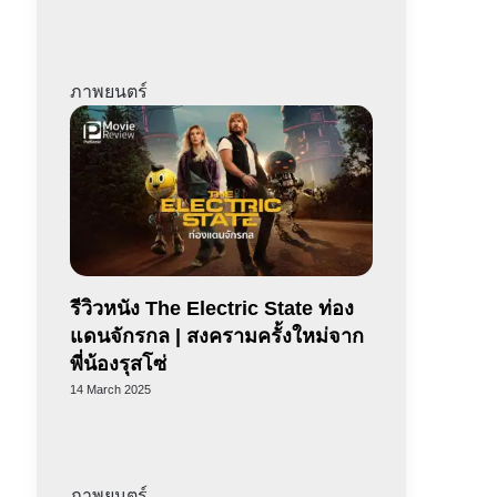
ภาพยนตร์
รีวิวหนัง The Electric State ท่อง
แดนจักรกล | สงครามครั้งใหม่จาก
พี่น้องรุสโซ่
14 March 2025
ภาพยนตร์