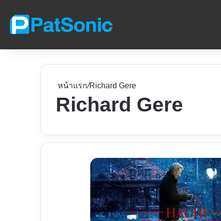
หน้าแรก
/
Richard Gere
Richard Gere