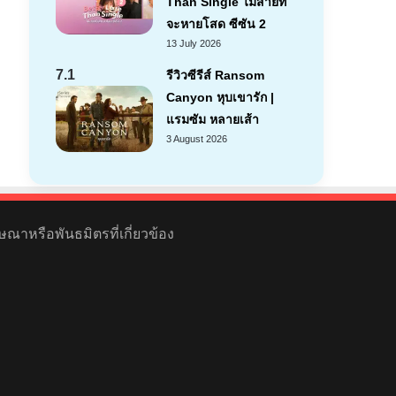
Than Single ไม่สายที่
จะหายโสด ซีซัน 2
13 July 2026
7.1
รีวิวซีรีส์ Ransom
Canyon หุบเขารัก |
แรมซัม หลายเส้า
3 August 2026
ษณาหรือพันธมิตรที่เกี่ยวข้อง