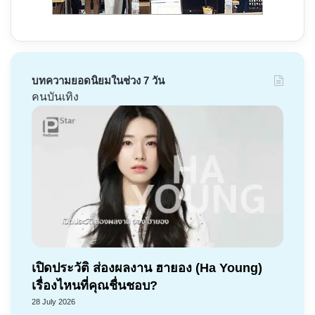
บทความยอดนิยมในช่วง 7 วัน
คนบันเทิง
เปิดประวัติ ส่องผลงาน ฮายอง (Ha Young)
เรื่องไหนที่คุณชื่นชอบ?
28 July 2026