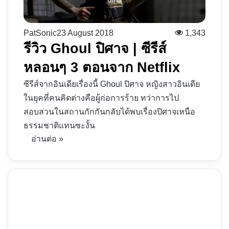
PatSonic
23 August 2018
1,343
รีวิว Ghoul ปิศาจ | ซีรีส์
หลอนๆ 3 ตอนจาก Netflix
ซีรีส์จากอินเดียเรื่องนี้ Ghoul ปิศาจ หญิงสาวอินเดีย
ในยุคที่คนคิดต่างคือผู้ก่อการร้าย ทว่าการไป
สอบสวนในสถานกักกันกลับได้พบเรื่องปิศาจเหนือ
ธรรมชาติแทนซะงั้น
อ่านต่อ »