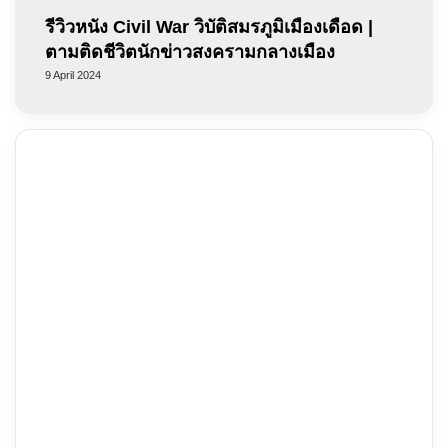
รีวิวหนัง Civil War วิบัติสมรภูมิเมืองเดือด |
ตามติดชีวิตนักข่าวสงครามกลางเมือง
9 April 2024