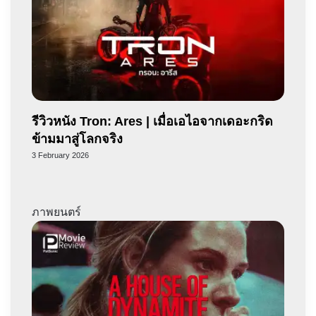
รีวิวหนัง Tron: Ares | เมื่อเอไอจากเดอะกริด
ข้ามมาสู่โลกจริง
3 February 2026
ภาพยนตร์