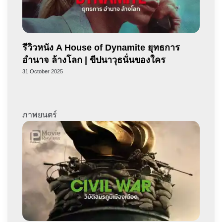
รีวิวหนัง A House of Dynamite ยุทธการ
อำนาจ ล้างโลก | ขีปนาวุธนั่นของใคร
31 October 2025
ภาพยนตร์