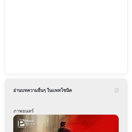
อ่านบทความอื่นๆ ในแพทโซนิค
ภาพยนตร์