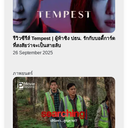
รีวิวซีรีส์ Tempest | ผู้ท้าชิง ปธน. รักกับบอดี้การ์ด
ที่สงสัยว่าจะเป็นสายลับ
26 September 2025
ภาพยนตร์