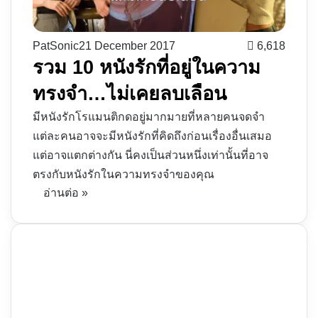
PatSonic
21 December 2017
6,618
รวม 10 หนังรักที่อยู่ในความ
ทรงจำ…ไม่เคยลบเลือน
มีหนังรักโรแมนติกดอยู่มากมายที่หลายคนจดจำ
แต่ละคนอาจจะมีหนังรักที่คิดถึงก่อนเรื่องอื่นเสมอ
แต่อาจแตกต่างกัน นี่คงเป็นส่วนหนึ่งเท่านั้นที่อาจ
ตรงกับหนังรักในความทรงจำของคุณ
อ่านต่อ »