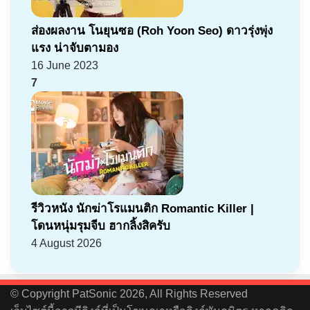
ส่องผลงาน โนยุนซอ (Roh Yoon Seo) ดาวรุ่งพุ่ง
แรง น่าจับตามอง
16 June 2023
7
รีวิวหนัง นักฆ่าโรแมนติก Romantic Killer |
โดนหนุ่มรุมจีบ ฮากลิ้งสิครับ
4 August 2026
© Copyright PatSonic 2026, All Rights Reserved