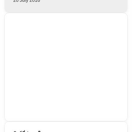
20 July 2016