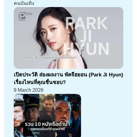
คนบันเทิง
เปิดประวัติ ส่องผลงาน พัคจีฮยอน (Park Ji Hyun)
เรื่องไหนที่คุณชื่นชอบ?
9 March 2026