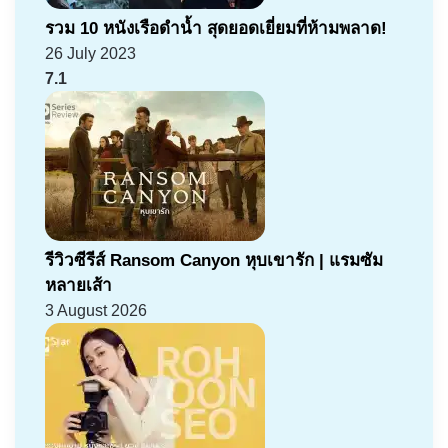
รวม 10 หนังเรือดำน้ำ สุดยอดเยี่ยมที่ห้ามพลาด!
26 July 2023
7.1
รีวิวซีรีส์ Ransom Canyon หุบเขารัก | แรมซัม
หลายเส้า
3 August 2026