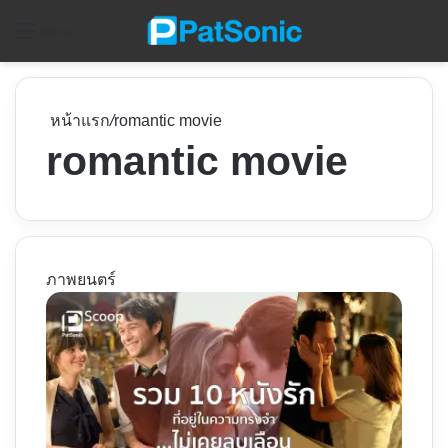
ค
Menu
หน้าแรก
/
romantic movie
romantic movie
ภาพยนตร์