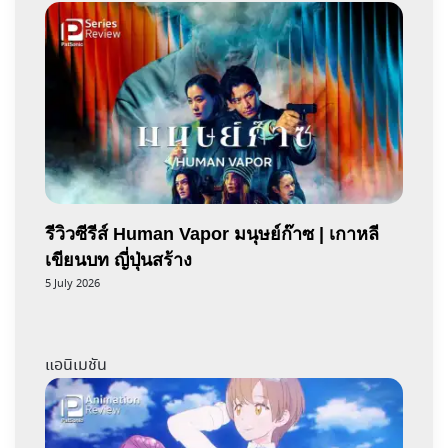
รีวิวซีรีส์ Human Vapor มนุษย์ก๊าซ | เกาหลี
เขียนบท ญี่ปุ่นสร้าง
5 July 2026
แอนิเมชัน