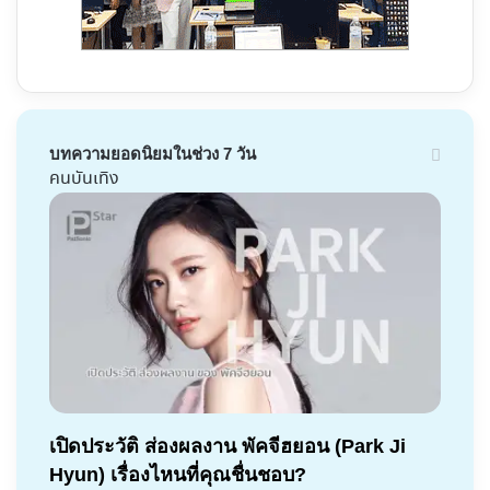
บทความยอดนิยมในช่วง 7 วัน
คนบันเทิง
เปิดประวัติ ส่องผลงาน พัคจีฮยอน (Park Ji
Hyun) เรื่องไหนที่คุณชื่นชอบ?