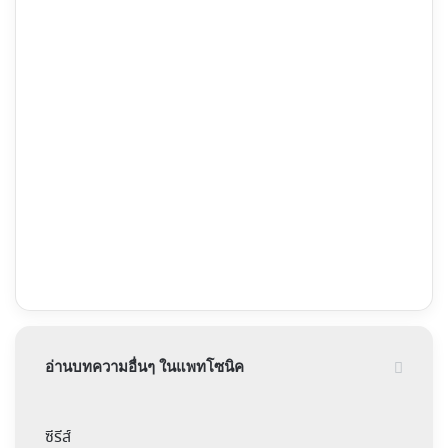
อ่านบทความอื่นๆ ในแพทโซนิค
ซีรีส์