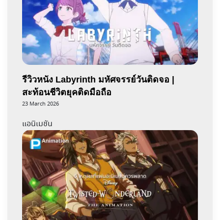
รีวิวหนัง Labyrinth มหัศจรรย์วันติดจอ |
สะท้อนชีวิตยุคติดมือถือ
23 March 2026
แอนิเมชัน