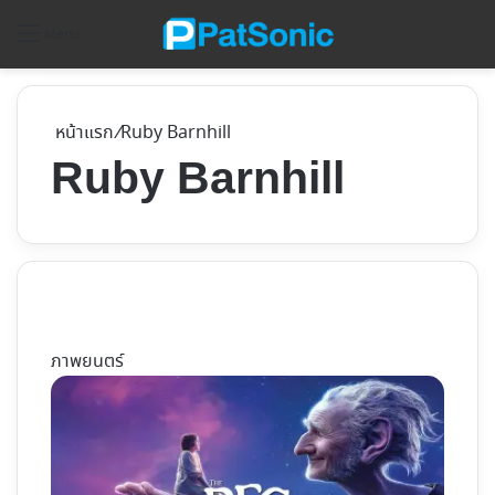
ค้
Menu
หน้าแรก
/
Ruby Barnhill
Ruby Barnhill
ภาพยนตร์