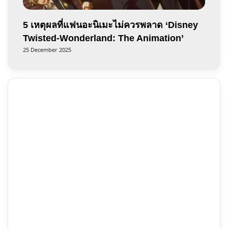
5 เหตุผลที่แฟนอะนิเมะไม่ควรพลาด ‘Disney
Twisted-Wonderland: The Animation’
25 December 2025