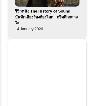
รีวิวหนัง The History of Sound
บันทึกเสียงร้องก้องโลก | กรีดลึกกลาง
ใจ
14 January 2026