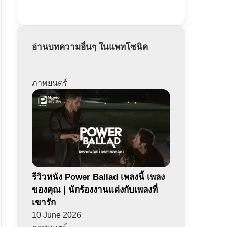
อ่านบทความอื่นๆ ในแพทโซนิค
ภาพยนตร์
รีวิวหนัง Power Ballad เพลงนี้ เพลง
ของคุณ | นักร้องงานแต่งกับเพลงที่
เขารัก
10 June 2026