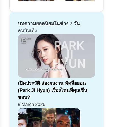
บทความยอดนิยมในช่วง 7 วัน
คนบันเทิง
เปิดประวัติ ส่องผลงาน พัคจีฮยอน
(Park Ji Hyun) เรื่องไหนที่คุณชื่น
ชอบ?
9 March 2026