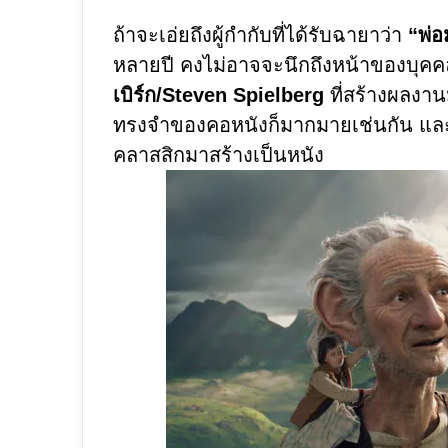
ถ้าจะเอ่ยถึงผู้กำกับที่ได้รับฉายาว่า
“พ่อ
หลายปี คงไม่อาจจะนึกถึงหน้าของบุคคล
เบิร์ก/Steven Spielberg
ที่สร้างผลง
ทรงจำของคอหนังก็มากมายเช่นกัน และค
คลาสสิกมาสร้างเป็นหนัง