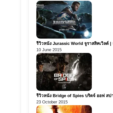
รีวิวหนัง Jurassic World จูราสสิคเวิลด์ |
10 June 2015
รีวิวหนัง Bridge of Spies บริดจ์ ออฟ ส
23 October 2015