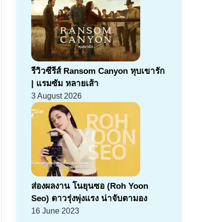
รีวิวซีรีส์ Ransom Canyon หุบเขารัก
| แรมซัม หลายเส้า
3 August 2026
ส่องผลงาน โนยุนซอ (Roh Yoon
Seo) ดาวรุ่งพุ่งแรง น่าจับตามอง
16 June 2023