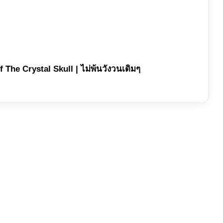
 The Crystal Skull | ไม่พ้นวังวนเดิมๆ