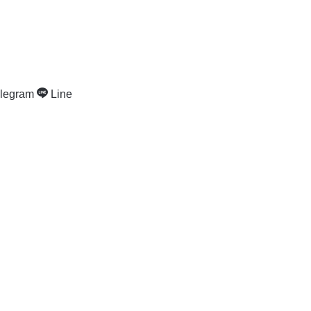
legram
Line