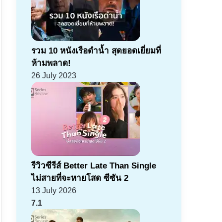
รวม 10 หนังเรือดำน้ำ สุดยอดเยี่ยมที่
ห้ามพลาด!
26 July 2023
รีวิวซีรีส์ Better Late Than Single
ไม่สายที่จะหายโสด ซีซัน 2
13 July 2026
7.1