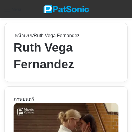
ค
Menu
หน้าแรก
/
Ruth Vega Fernandez
Ruth Vega
Fernandez
ภาพยนตร์