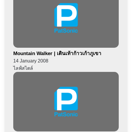
Mountain Walker | เดินเท้าก้าวเก้าภูเขา
14 January 2008
ไลฟ์สไตล์