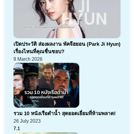
เปิดประวัติ ส่องผลงาน พัคจีฮยอน (Park Ji Hyun)
เรื่องไหนที่คุณชื่นชอบ?
9 March 2026
รวม 10 หนังเรือดำน้ำ สุดยอดเยี่ยมที่ห้ามพลาด!
26 July 2023
7.1