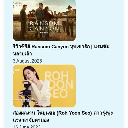
รีวิวซีรีส์ Ransom Canyon หุบเขารัก | แรมซัม
หลายเส้า
3 August 2026
ส่องผลงาน โนยุนซอ (Roh Yoon Seo) ดาวรุ่งพุ่ง
แรง น่าจับตามอง
16 June 2023