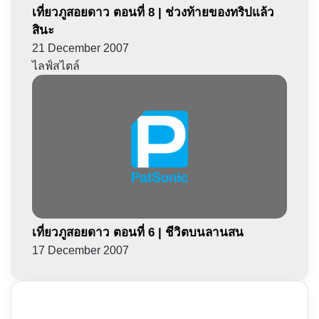
เที่ยวภูสอยดาว ตอนที่ 8 | ช่วงท้ายของทริปแล้ว
สินะ
21 December 2007
ไลฟ์สไตล์
เที่ยวภูสอยดาว ตอนที่ 6 | ชีวิตบนลานสน
17 December 2007