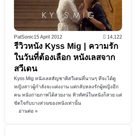
PatSonic
15 April 2012
14,122
รีวิวหนัง Kyss Mig | ความรัก
ในวันที่ต้องเลือก หนังเลสจาก
สวีเดน
Kyss Mig หนังเลสสัญชาติสวีเดนที่นานๆ ทีจะได้ดู
หญิงสาวผู้กำลังจะแต่งงาน แต่กลับหลงรักผู้หญิงอีก
คน หนังถ่ายภาพได้สวยงาม ทิวทัศน์ในหนังก็สวย แต่
ขัดใจกับบางส่วนของหนังเท่านั้น
อ่านต่อ »