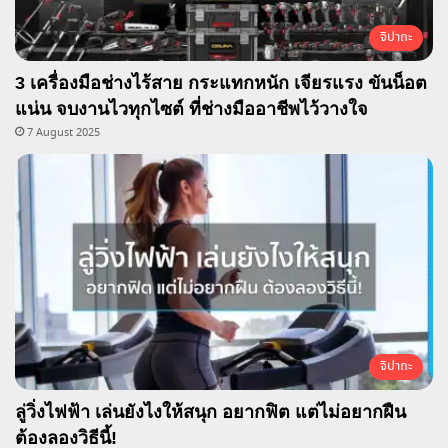
จิปาถะ
3 เครื่องมือช่างไร้สาย กระแทกหนัก เจียรแรง ขันน็อต
แน่น จบงานไวทุกไซต์ ที่ช่างมืออาชีพไว้วางใจ
7 August 2025
จิปาถะ
ลู่วิ่งไฟฟ้า เล่นยังไงให้สนุก อยากฟิต แต่ไม่อยากฝืน
ต้องลองวิธีนี้!