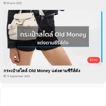
30 June 2025
จิปาถะ
กระเป๋าสไตล์ Old Money แต่งตามซีรีส์ดัง
15 September 2024