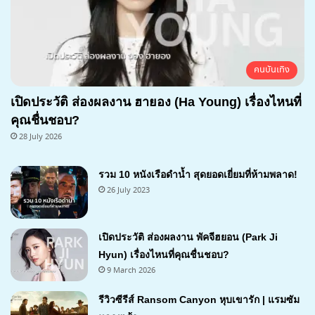
คนบันเทิง
เปิดประวัติ ส่องผลงาน ฮายอง (Ha Young) เรื่องไหนที่
คุณชื่นชอบ?
28 July 2026
รวม 10 หนังเรือดำน้ำ สุดยอดเยี่ยมที่ห้ามพลาด!
26 July 2023
เปิดประวัติ ส่องผลงาน พัคจีฮยอน (Park Ji
Hyun) เรื่องไหนที่คุณชื่นชอบ?
9 March 2026
รีวิวซีรีส์ Ransom Canyon หุบเขารัก | แรมซัม