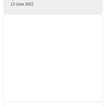
13 June 2022