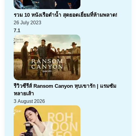
รวม 10 หนังเรือดำน้ำ สุดยอดเยี่ยมที่ห้ามพลาด!
26 July 2023
7.1
รีวิวซีรีส์ Ransom Canyon หุบเขารัก | แรมซัม
หลายเส้า
3 August 2026