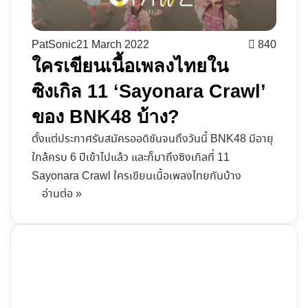
PatSonic
21 March 2022
840
ใครเขียนเนื้อเพลงไทยใน
ซิงเกิล 11 ‘Sayonara Crawl’
ของ BNK48 บ้าง?
ตั้งแต่ประกาศรับสมัครออดิชันจนถึงวันนี้ BNK48 มีอายุ
ใกล้ครบ 6 ปีเข้าไปแล้ว และก็มาถึงซิงเกิลที่ 11
Sayonara Crawl ใครเขียนเนื้อเพลงไทยกันบ้าง
อ่านต่อ »