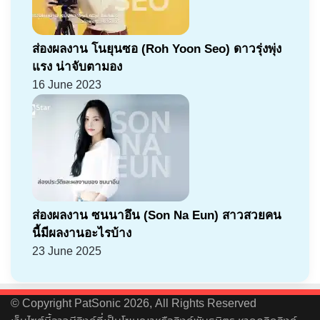
ส่องผลงาน โนยุนซอ (Roh Yoon Seo) ดาวรุ่งพุ่ง
แรง น่าจับตามอง
16 June 2023
ส่องผลงาน ซนนาอึน (Son Na Eun) สาวสวยคน
นี้มีผลงานอะไรบ้าง
23 June 2025
© Copyright PatSonic 2026, All Rights Reserved