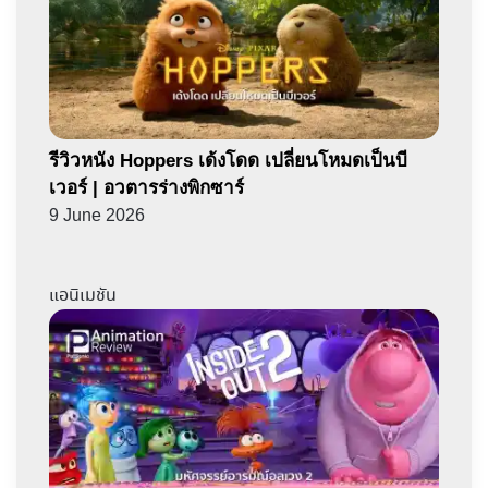
รีวิวหนัง Hoppers เด้งโดด เปลี่ยนโหมดเป็นบี
เวอร์ | อวตารร่างพิกซาร์
9 June 2026
แอนิเมชัน