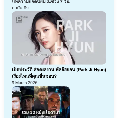
บทความยอดนิยมในช่วง 7 วัน
คนบันเทิง
เปิดประวัติ ส่องผลงาน พัคจีฮยอน (Park Ji Hyun)
เรื่องไหนที่คุณชื่นชอบ?
9 March 2026