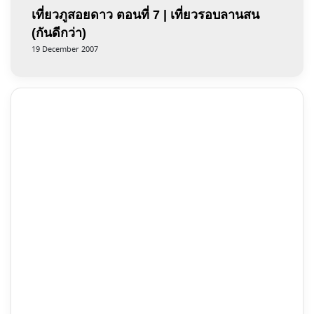
เที่ยวภูสอยดาว ตอนที่ 7 | เที่ยวรอบลานสน
(กันดีกว่า)
19 December 2007