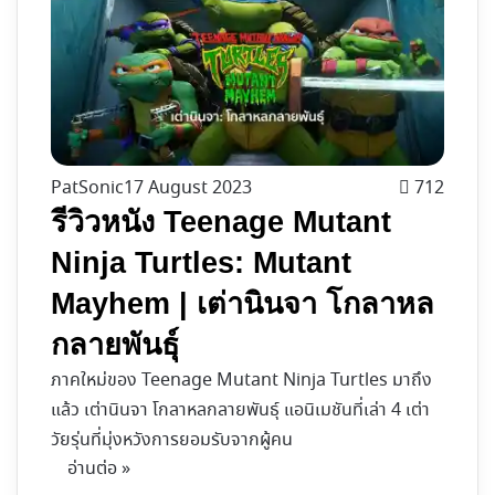
PatSonic
17 August 2023
712
รีวิวหนัง Teenage Mutant
Ninja Turtles: Mutant
Mayhem | เต่านินจา โกลาหล
กลายพันธุ์
ภาคใหม่ของ Teenage Mutant Ninja Turtles มาถึง
แล้ว เต่านินจา โกลาหลกลายพันธุ์ แอนิเมชันที่เล่า 4 เต่า
วัยรุ่นที่มุ่งหวังการยอมรับจากผู้คน
อ่านต่อ »