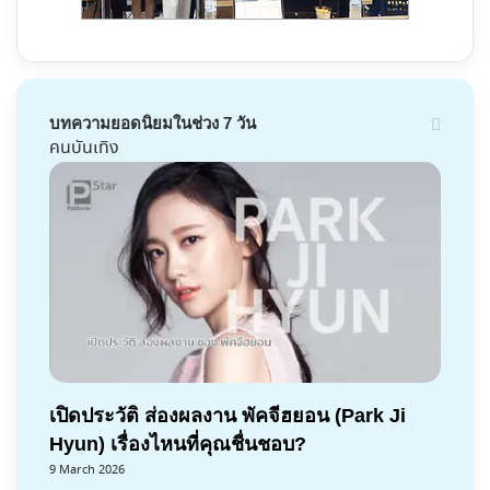
บทความยอดนิยมในช่วง 7 วัน
คนบันเทิง
เปิดประวัติ ส่องผลงาน พัคจีฮยอน (Park Ji
Hyun) เรื่องไหนที่คุณชื่นชอบ?
9 March 2026