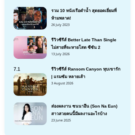
รวม 10 หนังเรือดำน้ำ สุดยอดเยี่ยมที่
ห้ามพลาด!
26 July 2023
รีวิวซีรีส์ Better Late Than Single
ไม่สายที่จะหายโสด ซีซัน 2
13 July 2026
7.1
รีวิวซีรีส์ Ransom Canyon หุบเขารัก
| แรมซัม หลายเส้า
3 August 2026
ส่องผลงาน ซนนาอึน (Son Na Eun)
สาวสวยคนนี้มีผลงานอะไรบ้าง
23 June 2025