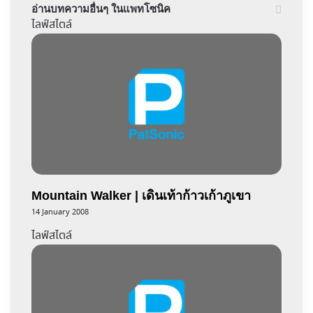
อ่านบทความอื่นๆ ในแพทโซนิค
ไลฟ์สไตล์
Mountain Walker | เดินเท้าก้าวเก้าภูเขา
14 January 2008
ไลฟ์สไตล์