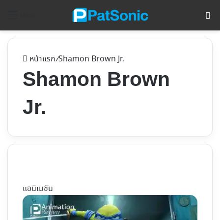
ค้
Menu
หน้าแรก
/
Shamon Brown Jr.
Shamon Brown
Jr.
แอนิเมชัน