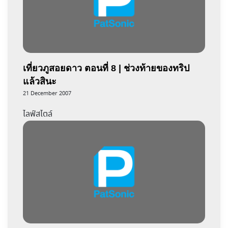
เที่ยวภูสอยดาว ตอนที่ 8 | ช่วงท้ายของทริป
แล้วสินะ
21 December 2007
ไลฟ์สไตล์