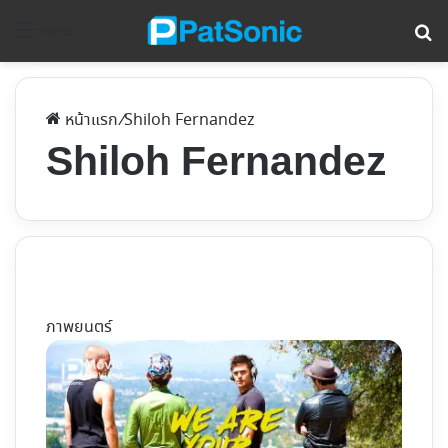
ค้
Menu
หน้าแรก
/
Shiloh Fernandez
Shiloh Fernandez
ภาพยนตร์