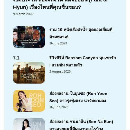
Hyun) เรื่องไหนที่คุณชื่นชอบ?
9 March 2026
รวม 10 หนังเรือดำน้ำ สุดยอดเยี่ยมที่
ห้ามพลาด!
26 July 2023
7.1
รีวิวซีรีส์ Ransom Canyon หุบเขารัก
| แรมซัม หลายเส้า
3 August 2026
ส่องผลงาน โนยุนซอ (Roh Yoon
Seo) ดาวรุ่งพุ่งแรง น่าจับตามอง
16 June 2023
ส่องผลงาน ซนนาอึน (Son Na Eun)
สาวสวยคนนี้มีผลงานอะไรบ้าง