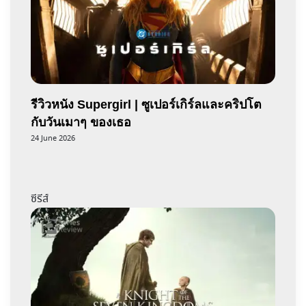
รีวิวหนัง Supergirl | ซูเปอร์เกิร์ลและคริปโต
กับวันเมาๆ ของเธอ
24 June 2026
ซีรีส์