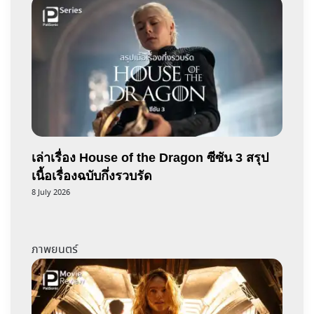
เล่าเรื่อง House of the Dragon ซีซัน 3 สรุป
เนื้อเรื่องฉบับกึ่งรวบรัด
8 July 2026
ภาพยนตร์