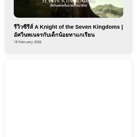
รีวิวซีรีส์ A Knight of the Seven Kingdoms |
อัศวินพเนจรกับเด็กน้อยทาแกเรียน
18 February 2026