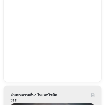
อ่านบทความอื่นๆ ในแพทโซนิค
ซีรีส์