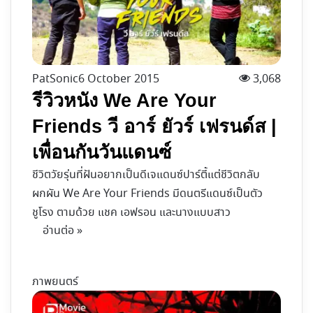
PatSonic
6 October 2015
3,068
รีวิวหนัง We Are Your
Friends วี อาร์ ยัวร์ เฟรนด์ส |
เพื่อนกันวันแดนซ์
ชีวิตวัยรุ่นที่ฝันอยากเป็นดีเจแดนซ์ปาร์ตี้แต่ชีวิตกลับ
ผกผัน We Are Your Friends มีดนตรีแดนซ์เป็นตัว
ชูโรง ตามด้วย แชค เอฟรอน และนางแบบสาว
อ่านต่อ »
ภาพยนตร์