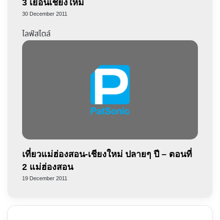
3 เยือนเชียงใหม่
30 December 2011
ไลฟ์สไตล์
เที่ยวแม่ฮ่องสอน-เชียงใหม่ ปลายๆ ปี – ตอนที่
2 แม่ฮ่องสอน
19 December 2011