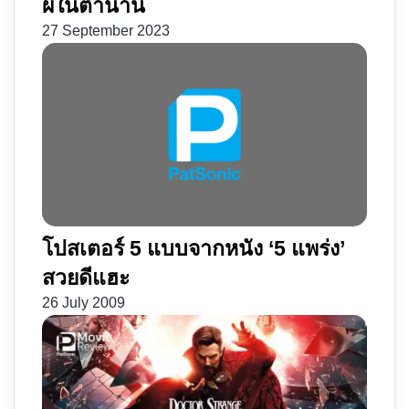
ผีในตำนาน
27 September 2023
โปสเตอร์ 5 แบบจากหนัง ‘5 แพร่ง’
สวยดีแฮะ
26 July 2009