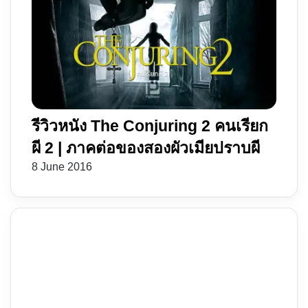
รีวิวหนัง The Conjuring 2 คนเรียก
ผี 2 | ภาคต่อของสองผัวเมียปราบผี
8 June 2016