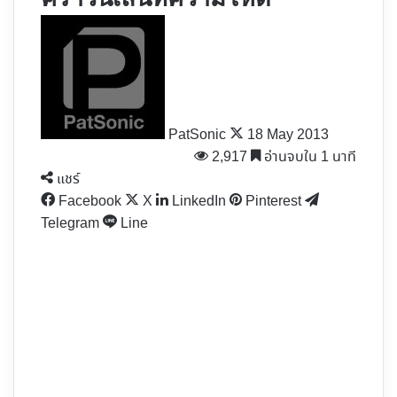
Follow
on
X
PatSonic
18 May 2013
2,917
อ่านจบใน 1 นาที
แชร์
Facebook
X
LinkedIn
Pinterest
Telegram
Line