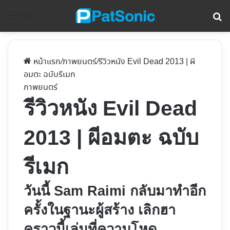
ค้
Menu
หน้าแรก
/
ภาพยนตร์
/
รีวิวหนัง Evil Dead 2013 | ผี
อมตะ ฉบับรีเมก
ภาพยนตร์
รีวิวหนัง Evil Dead
2013 | ผีอมตะ ฉบับ
รีเมก
วันนี้ Sam Raimi กลับมาทำอีก
ครั้งในฐานะผู้สร้าง เลิกฮา
คราวนี้เล่นที่ความโหด