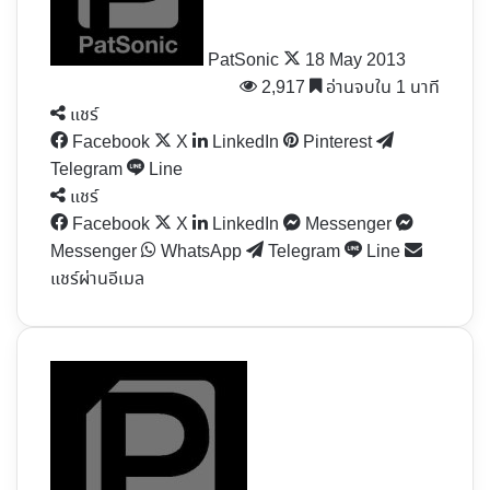
PatSonic
18 May 2013
2,917
อ่านจบใน 1 นาที
แชร์
Facebook
X
LinkedIn
Pinterest
Telegram
Line
แชร์
Facebook
X
LinkedIn
Messenger
Messenger
WhatsApp
Telegram
Line
แชร์ผ่านอีเมล