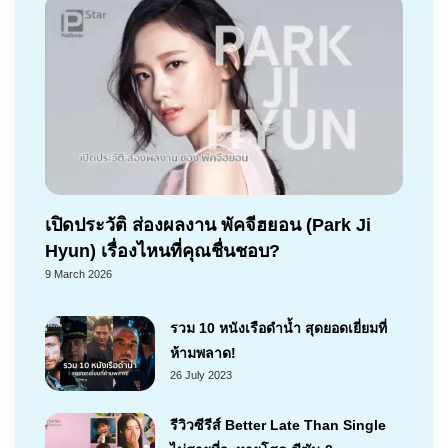
เปิดประวัติ ส่องผลงาน พัคจีฮยอน (Park Ji
Hyun) เรื่องไหนที่คุณชื่นชอบ?
9 March 2026
รวม 10 หนังเรือดำน้ำ สุดยอดเยี่ยมที่
ห้ามพลาด!
26 July 2023
รีวิวซีรีส์ Better Late Than Single