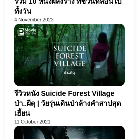
รวม 10 หนังผีสิงร่าง ที่ชวนหลอนไป
ทั้งวัน
4 November 2023
รีวิวหนัง Suicide Forest Village
ป่า..ผีดุ | วัยรุ่นเดินป่าล้างคำสาปสุด
เฮี้ยน
11 October 2021