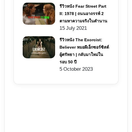
รีวิวหนัง Fear Street Part
II: 1978 | ถนนอาถรรพ์ 2
ตามหาความจริงในตำนาน
15 July 2021
รีวิวหนัง The Exorcist:
Believer หมอผีเอ็กซอร์ซิสต์
ผู้ศรัทธา | กลับมาใหม่ใน
รอบ 50 ปี
5 October 2023