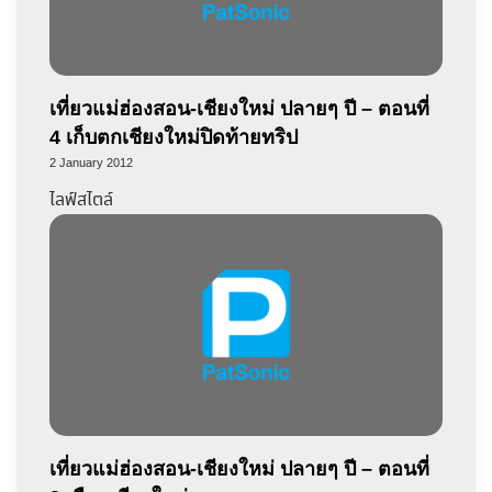
เที่ยวแม่ฮ่องสอน-เชียงใหม่ ปลายๆ ปี – ตอนที่
4 เก็บตกเชียงใหม่ปิดท้ายทริป
2 January 2012
ไลฟ์สไตล์
เที่ยวแม่ฮ่องสอน-เชียงใหม่ ปลายๆ ปี – ตอนที่