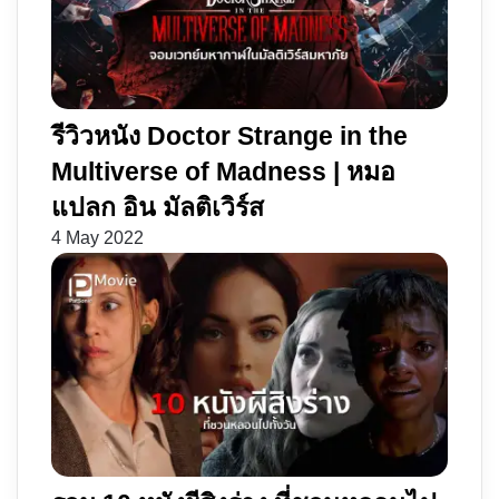
รีวิวหนัง Doctor Strange in the
Multiverse of Madness | หมอ
แปลก อิน มัลติเวิร์ส
4 May 2022