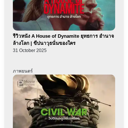
รีวิวหนัง A House of Dynamite ยุทธการ อำนาจ
ล้างโลก | ขีปนาวุธนั่นของใคร
31 October 2025
ภาพยนตร์