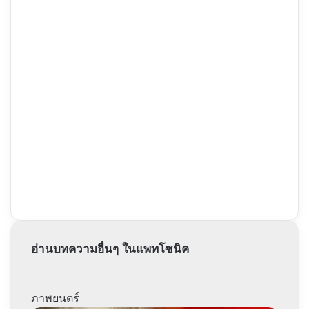
อ่านบทความอื่นๆ ในแพทโซนิค
ภาพยนตร์