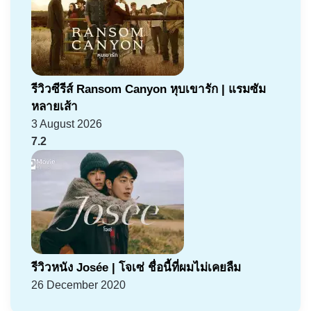
รีวิวซีรีส์ Ransom Canyon หุบเขารัก | แรมซัม
หลายเส้า
3 August 2026
7.2
รีวิวหนัง Josée | โจเซ่ ชื่อนี้ที่ผมไม่เคยลืม
26 December 2020