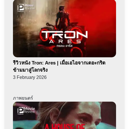
รีวิวหนัง Tron: Ares | เมื่อเอไอจากเดอะกริด
ข้ามมาสู่โลกจริง
3 February 2026
ภาพยนตร์