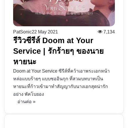
PatSonic
22 May 2021
7,134
รีวิวซีรีส์ Doom at Your
Service | รักร้ายๆ ของนาย
หายนะ
Doom at Your Service ซีรีส์ที่คว้าเอาพระเอกหน้า
หล่อแบบร้ายๆ แบบซออินกุก ที่สวมบทบาทเป็น
หายนะที่ก้าวเข้ามาทำสัญญากับนางเอกสุดน่ารัก
อย่าง พัคโบยอง
อ่านต่อ »