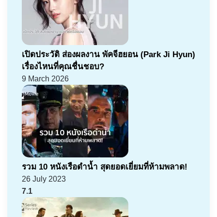
เปิดประวัติ ส่องผลงาน พัคจีฮยอน (Park Ji Hyun)
เรื่องไหนที่คุณชื่นชอบ?
9 March 2026
รวม 10 หนังเรือดำน้ำ สุดยอดเยี่ยมที่ห้ามพลาด!
26 July 2023
7.1