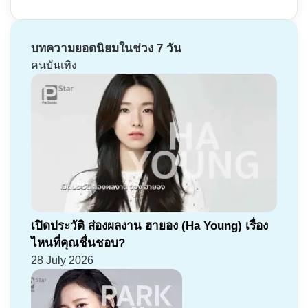
บทความยอดนิยมในช่วง 7 วัน
คนบันเทิง
เปิดประวัติ ส่องผลงาน ฮายอง (Ha Young) เรื่อง
ไหนที่คุณชื่นชอบ?
28 July 2026