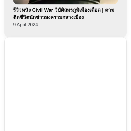
รีวิวหนัง Civil War วิบัติสมรภูมิเมืองเดือด | ตาม
ติดชีวิตนักข่าวสงครามกลางเมือง
9 April 2024