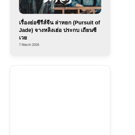
เรื่องย่อซีรีส์จีน ล่าหยก (Pursuit of
Jade) จางหลิงเฮ่อ ประกบ เถียนซี
เวย
7 March 2026