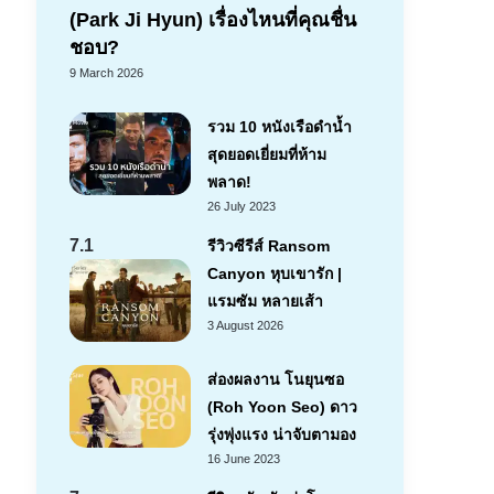
(Park Ji Hyun) เรื่องไหนที่คุณชื่น
ชอบ?
9 March 2026
รวม 10 หนังเรือดำน้ำ
สุดยอดเยี่ยมที่ห้าม
พลาด!
26 July 2023
7.1
รีวิวซีรีส์ Ransom
Canyon หุบเขารัก |
แรมซัม หลายเส้า
3 August 2026
ส่องผลงาน โนยุนซอ
(Roh Yoon Seo) ดาว
รุ่งพุ่งแรง น่าจับตามอง
16 June 2023