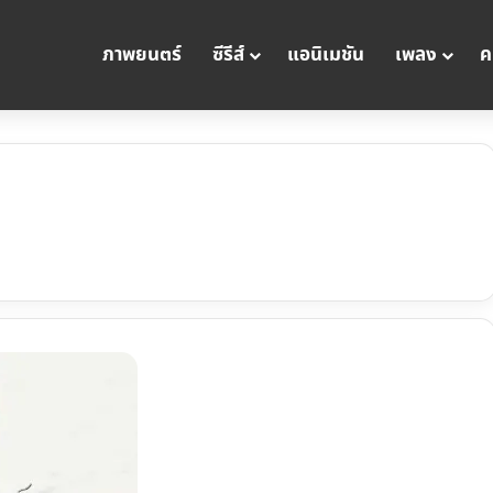
ภาพยนตร์
ซีรีส์
แอนิเมชัน
เพลง
ค