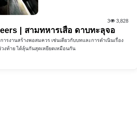
3
3,828
teers | สามทหารเสือ ดาบทะลุจอ
งการงานสร้างพอสมควร เช่นเดียวกับบทและการดำเนินเรื่อง
วงท้าย ได้ลุ้นกันสุดเหยียดเหมือนกัน