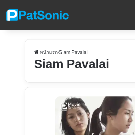
หน้าแรก
/
Siam Pavalai
Siam Pavalai