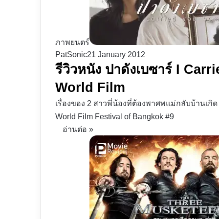
ภาพยนตร์
PatSonic
21 January 2012
รีวิวหนัง ปาดังเบซาร์ I Ca
World Film
เรื่องของ 2 สาวพี่น้องที่ต้องพาศพแม่กลับบ้านเ
World Film Festival of Bangkok #9
อ่านต่อ »