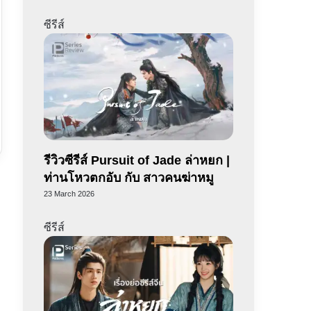
ซีรีส์
รีวิวซีรีส์ Pursuit of Jade ล่าหยก |
ท่านโหวตกอับ กับ สาวคนฆ่าหมู
23 March 2026
ซีรีส์