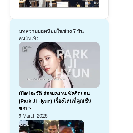
บทความยอดนิยมในช่วง 7 วัน
คนบันเทิง
เปิดประวัติ ส่องผลงาน พัคจีฮยอน
(Park Ji Hyun) เรื่องไหนที่คุณชื่น
ชอบ?
9 March 2026