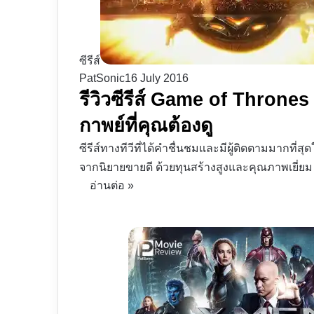
ซีรีส์
PatSonic
16 July 2016
รีวิวซีรีส์ Game of Thrones
กาพย์ที่คุณต้องดู
ซีรีส์ทางทีวีที่ได้คำชื่นชมและมีผู้ติดตามมากที่สุ
จากนิยายขายดี ด้วยทุนสร้างสูงและคุณภาพเยี่ยม
อ่านต่อ »