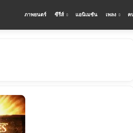
ภาพยนตร์
ซีรีส์
แอนิเมชัน
เพลง
คน