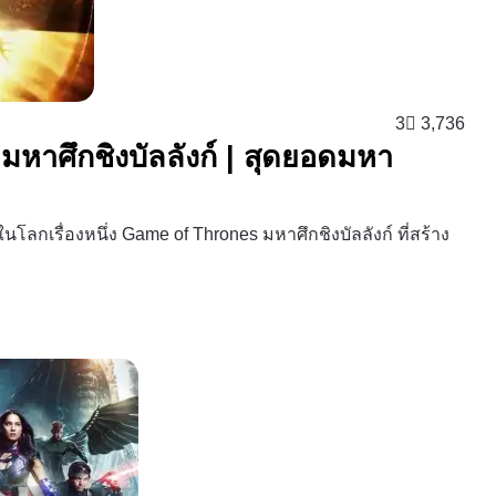
3
3,736
 มหาศึกชิงบัลลังก์ | สุดยอดมหา
ดในโลกเรื่องหนึ่ง Game of Thrones มหาศึกชิงบัลลังก์ ที่สร้าง