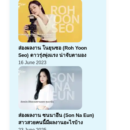
ส่องผลงาน โนยุนซอ (Roh Yoon
Seo) ดาวรุ่งพุ่งแรง น่าจับตามอง
16 June 2023
ส่องผลงาน ซนนาอึน (Son Na Eun)
สาวสวยคนนี้มีผลงานอะไรบ้าง
23 June 2025