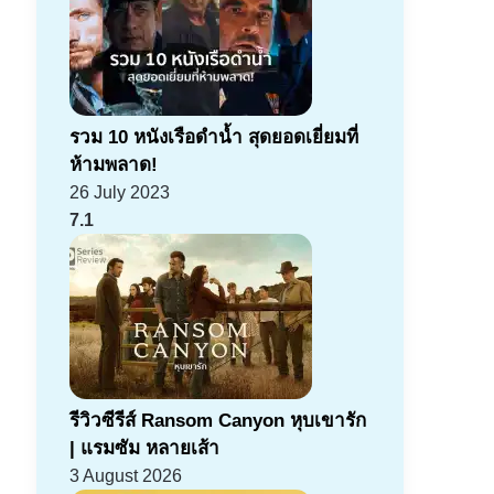
รวม 10 หนังเรือดำน้ำ สุดยอดเยี่ยมที่
ห้ามพลาด!
26 July 2023
7.1
รีวิวซีรีส์ Ransom Canyon หุบเขารัก
| แรมซัม หลายเส้า
3 August 2026