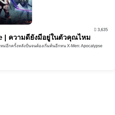
3,635
 | ความดียังมีอยู่ในตัวคุณไหม
ม่อีกครั้งหลังปั่นจนต้องเริ่มต้นอีกหน X-Men: Apocalypse