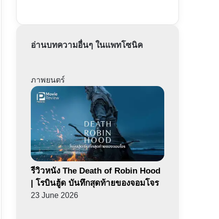
อ่านบทความอื่นๆ ในแพทโซนิค
ภาพยนตร์
รีวิวหนัง The Death of Robin Hood
| โรบินฮู้ด บันทึกสุดท้ายของจอมโจร
23 June 2026