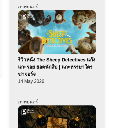
ภาพยนตร์
รีวิวหนัง The Sheep Detectives แก๊ง
แกะรอย ยอดนักสืบ | แกะหรรษาใคร
ฆ่าจอร์จ
14 May 2026
ภาพยนตร์