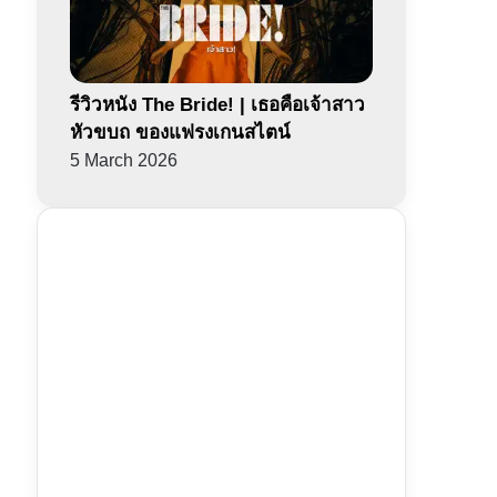
รีวิวหนัง The Bride! | เธอคือเจ้าสาว
หัวขบถ ของแฟรงเกนสไตน์
5 March 2026