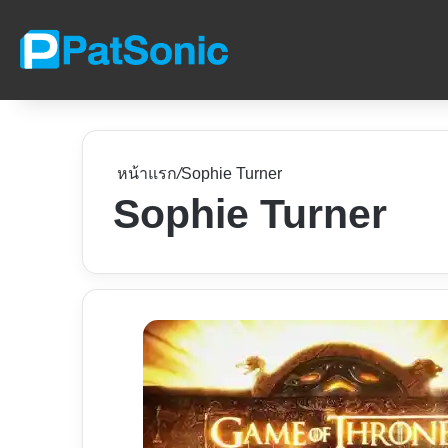
หน้าแรก
/
Sophie Turner
Sophie Turner