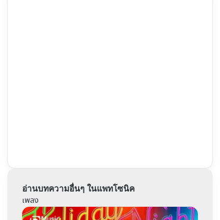
อ่านบทความอื่นๆ ในแพทโซนิค
เพลง