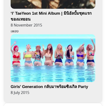
‘I’ TaeYeon 1st Mini Album | มินิอัลบั้มชุดแรก
ของแทยอน
8 November 2015
เพลง
Girls’ Generation กลับมาพร้อมซิงเกิล Party
8 July 2015