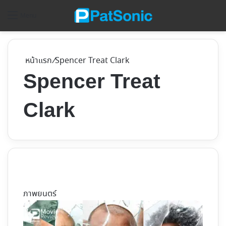
ค้
Menu
หน้าแรก
/
Spencer Treat Clark
Spencer Treat
Clark
ภาพยนตร์