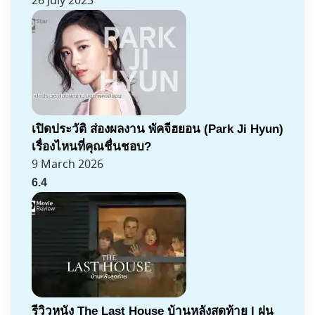
26 July 2023
เปิดประวัติ ส่องผลงาน พัคจีฮยอน (Park Ji Hyun)
เรื่องไหนที่คุณชื่นชอบ?
9 March 2026
6.4
รีวิวหนัง The Last House บ้านหลังสุดท้าย | ฝน