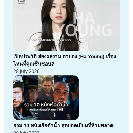
เปิดประวัติ ส่องผลงาน ฮายอง (Ha Young) เรื่อง
ไหนที่คุณชื่นชอบ?
28 July 2026
รวม 10 หนังเรือดำน้ำ สุดยอดเยี่ยมที่ห้ามพลาด!