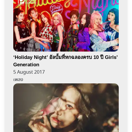
‘Holiday Night’ อัลบั้มที่หกฉลองครบ 10 ปี Girls’
Generation
5 August 2017
เพลง