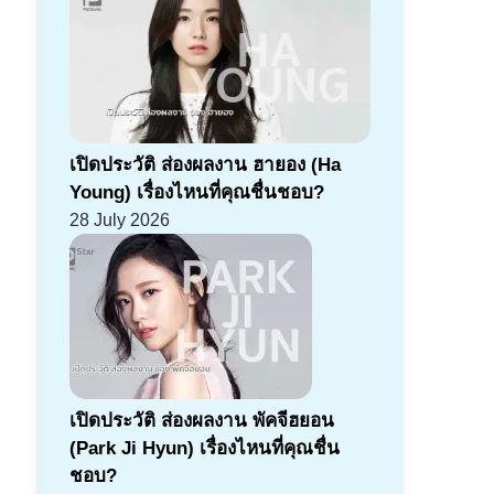
เปิดประวัติ ส่องผลงาน ฮายอง (Ha
Young) เรื่องไหนที่คุณชื่นชอบ?
28 July 2026
เปิดประวัติ ส่องผลงาน พัคจีฮยอน
(Park Ji Hyun) เรื่องไหนที่คุณชื่น
ชอบ?