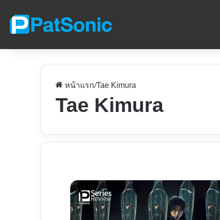
หน้าแรก
/
Tae Kimura
Tae Kimura