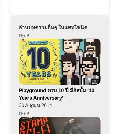
อ่านบทความอื่นๆ ในแพทโซนิค
เพลง
Playground ครบ 10 ปี มีอัลบั้ม ’10
Years Anniversary’
30 August 2014
เพลง