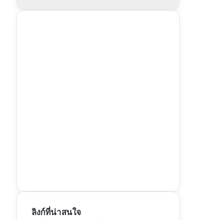
ลิงก์ที่น่าสนใจ