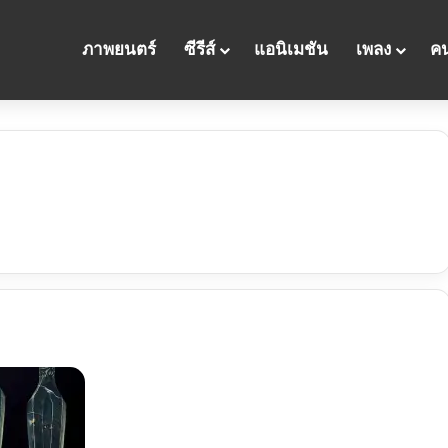
ภาพยนตร์
ซีรีส์
แอนิเมชัน
เพลง
คน