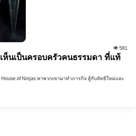
581
 | เห็นเป็นครอบครัวคนธรรมดา ที่แท้
ouse of Ninjas พาพวกเขามาทำภารกิจ สู้กับลัทธิใหม่และ