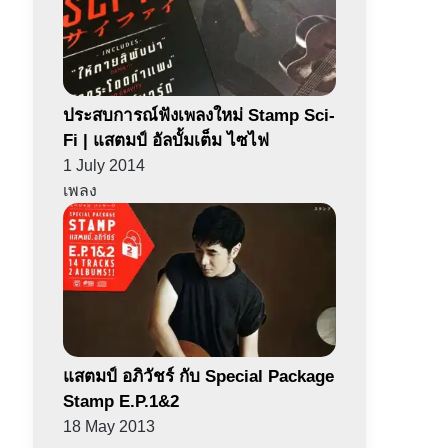
ประสบการณ์ฟังเพลงใหม่ Stamp Sci-
Fi | แสตมป์ อัลบั้มเต็ม ไซไฟ
1 July 2014
เพลง
แสตมป์ อภิวัชร์ กับ Special Package
Stamp E.P.1&2
18 May 2013