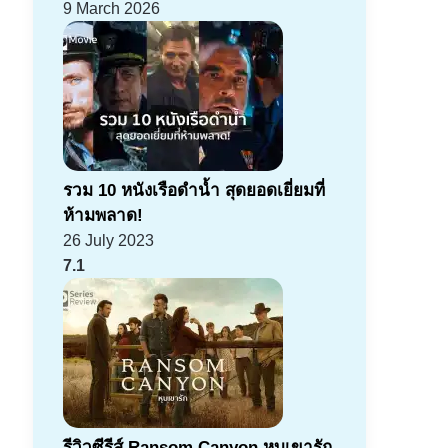
9 March 2026
รวม 10 หนังเรือดำน้ำ สุดยอดเยี่ยมที่
ห้ามพลาด!
26 July 2023
7.1
รีวิวซีรีส์ Ransom Canyon หุบเขารัก