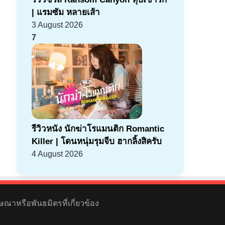
| แรมซัม หลายเส้า
3 August 2026
7
รีวิวหนัง นักฆ่าโรแมนติก Romantic
Killer | โดนหนุ่มรุมจีบ ฮากลิ้งสิครับ
4 August 2026
ษณาหรือพันธมิตรที่เกี่ยวข้อง