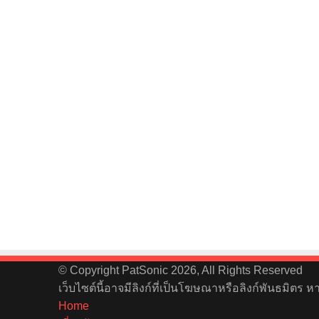
© Copyright PatSonic 2026, All Rights Reserved
เว็บไซต์นี้อาจมีลิงก์ที่เป็นโฆษณาหรือลิงก์พันธมิตร 
Home