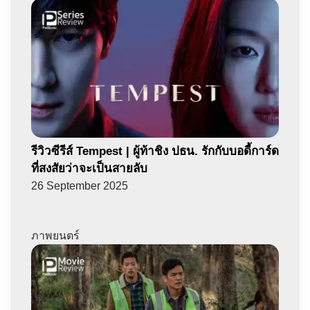
รีวิวซีรีส์ Tempest | ผู้ท้าชิง ปธน. รักกับบอดี้การ์ด
ที่สงสัยว่าจะเป็นสายลับ
26 September 2025
ภาพยนตร์