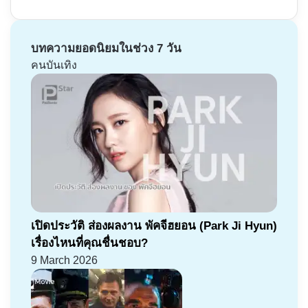
บทความยอดนิยมในช่วง 7 วัน
คนบันเทิง
เปิดประวัติ ส่องผลงาน พัคจีฮยอน (Park Ji Hyun)
เรื่องไหนที่คุณชื่นชอบ?
9 March 2026