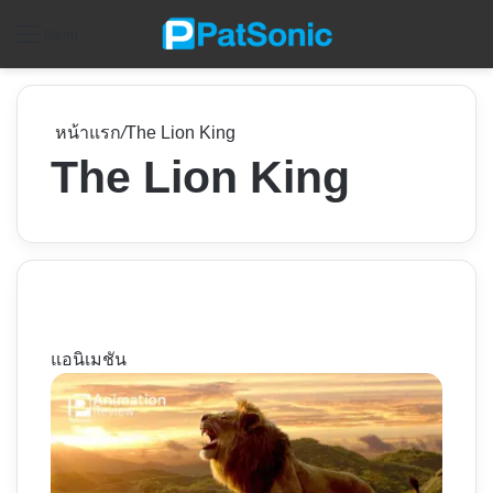
ค
Menu
หน้าแรก
/
The Lion King
The Lion King
แอนิเมชัน