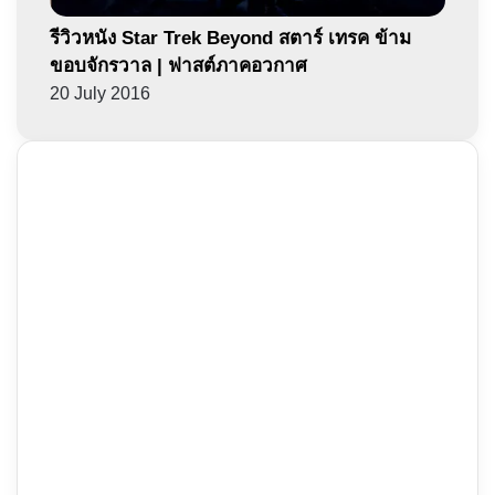
รีวิวหนัง Star Trek Beyond สตาร์ เทรค ข้าม
ขอบจักรวาล | ฟาสต์ภาคอวกาศ
20 July 2016