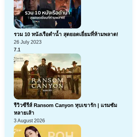
รวม 10 หนังเรือดำน้ำ สุดยอดเยี่ยมที่ห้ามพลาด!
26 July 2023
7.1
รีวิวซีรีส์ Ransom Canyon หุบเขารัก | แรมซัม
หลายเส้า
3 August 2026