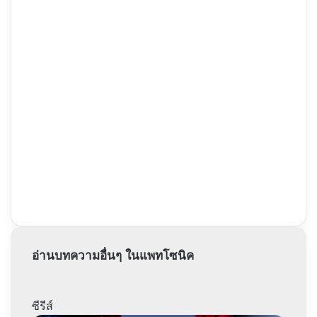
อ่านบทความอื่นๆ ในแพทโซนิค
ซีรีส์