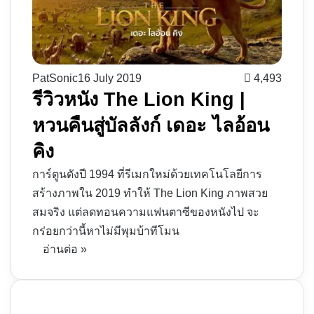
PatSonic
16 July 2019
4,493
รีวิวหนัง The Lion King |
หวนคืนสู่บัลลังก์ เดอะ ไลอ้อน
คิง
การ์ตูนดังปี 1994 ที่รีเมกใหม่ด้วยเทคโนโลยีการ
สร้างภาพใน 2019 ทำให้ The Lion King ภาพสวย
สมจริง แต่ลดทอนความแฟนตาซีของหนังไป จะ
กร่อยกว่านี้หาไม่มีพุมบ้าทีโมน
อ่านต่อ »