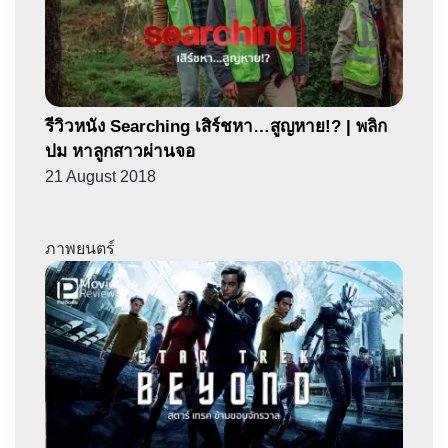
รีวิวหนัง Searching เสิร์ชหา…สูญหาย!? | พลิก
ปม หาลูกสาวผ่านจอ
21 August 2018
ภาพยนตร์