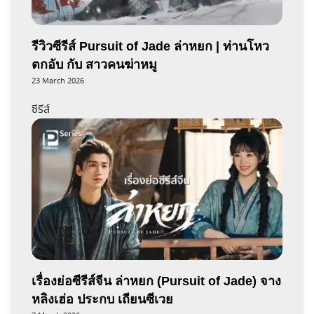
รีวิวซีรีส์ Pursuit of Jade ล่าหยก | ท่านโหว
ตกอับ กับ สาวคนฆ่าหมู
23 March 2026
ซีรีส์
เรื่องย่อซีรีส์จีน ล่าหยก (Pursuit of Jade) จาง
หลิงเฮ่อ ประกบ เถียนซีเวย