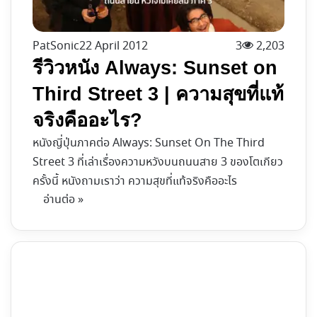
PatSonic
22 April 2012
3
2,203
รีวิวหนัง Always: Sunset on
Third Street 3 | ความสุขที่แท้
จริงคืออะไร?
หนังญี่ปุ่นภาคต่อ Always: Sunset On The Third
Street 3 ที่เล่าเรื่องความหวังบนถนนสาย 3 ของโตเกียว
ครั้งนี้ หนังถามเราว่า ความสุขที่แท้จริงคืออะไร
อ่านต่อ »