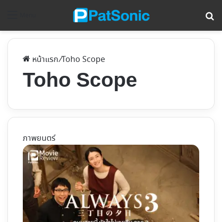
ค้
Menu
หน้าแรก
/
Toho Scope
Toho Scope
ภาพยนตร์