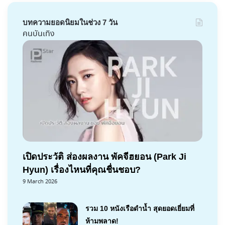
บทความยอดนิยมในช่วง 7 วัน
คนบันเทิง
เปิดประวัติ ส่องผลงาน พัคจีฮยอน (Park Ji
Hyun) เรื่องไหนที่คุณชื่นชอบ?
9 March 2026
รวม 10 หนังเรือดำน้ำ สุดยอดเยี่ยมที่
ห้ามพลาด!