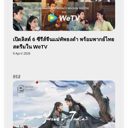
เปิดลิสต์ 6 ซีรีส์จีนแม่ทัพธงดำ พร้อมพากย์ไทย
สตรีมใน WeTV
9 April 2026
ซีรีส์