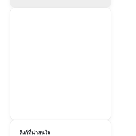
ลิงก์ที่น่าสนใจ