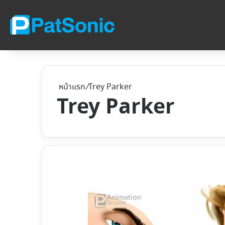
หน้าแรก
/
Trey Parker
Trey Parker