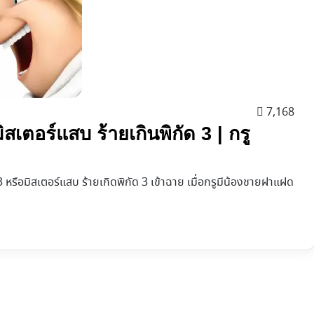
7,168
สเตอร์แสบ ร้ายเกินพิกัด 3 | กรู
 หรือมิสเตอร์แสบ ร้ายเกิดพิกัด 3 เข้าฉาย เมื่อกรูมีน้องชายฝาแฝด