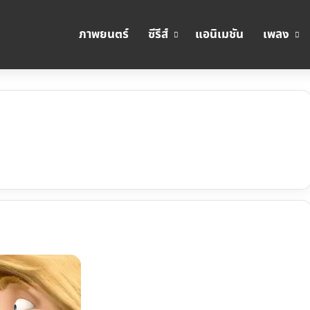
ภาพยนตร์
ซีรีส์
แอนิเมชัน
เพลง