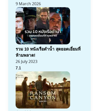
9 March 2026
รวม 10 หนังเรือดำน้ำ สุดยอดเยี่ยมที่
ห้ามพลาด!
26 July 2023
7.1