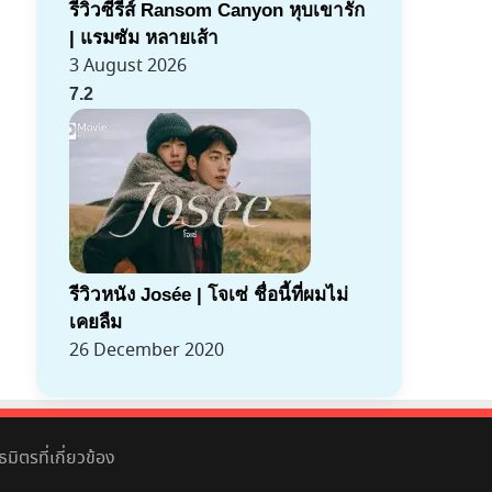
รีวิวซีรีส์ Ransom Canyon หุบเขารัก
| แรมซัม หลายเส้า
3 August 2026
7.2
รีวิวหนัง Josée | โจเซ่ ชื่อนี้ที่ผมไม่
เคยลืม
26 December 2020
มิตรที่เกี่ยวข้อง