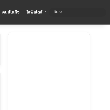
คนบันเทิง
ไลฟ์สไตล์
ค้นหา