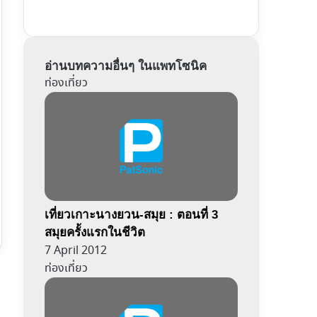
อ่านบทความอื่นๆ ในแพทโซนิค
ท่องเที่ยว
เที่ยวเกาะนางยวน-สมุย : ตอนที่ 3
สมุยครั้งแรกในชีวิต
7 April 2012
ท่องเที่ยว