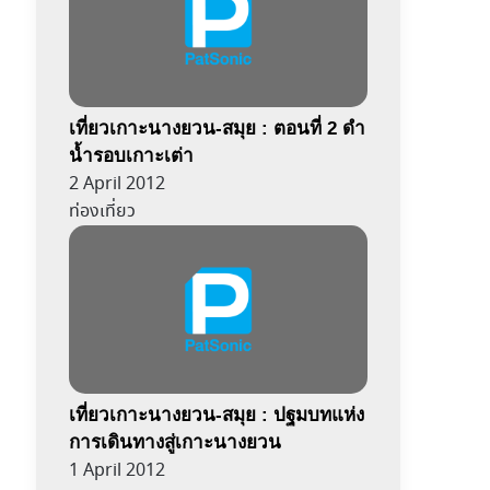
เที่ยวเกาะนางยวน-สมุย : ตอนที่ 2 ดำ
น้ำรอบเกาะเต่า
2 April 2012
ท่องเที่ยว
เที่ยวเกาะนางยวน-สมุย : ปฐมบทแห่ง
การเดินทางสู่เกาะนางยวน
1 April 2012