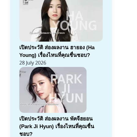
เปิดประวัติ ส่องผลงาน ฮายอง (Ha
Young) เรื่องไหนที่คุณชื่นชอบ?
28 July 2026
เปิดประวัติ ส่องผลงาน พัคจีฮยอน
(Park Ji Hyun) เรื่องไหนที่คุณชื่น
ชอบ?