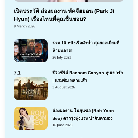
เปิดประวัติ ส่องผลงาน พัคจีฮยอน (Park Ji
Hyun) เรื่องไหนที่คุณชื่นชอบ?
9 March 2026
รวม 10 หนังเรือดำน้ำ สุดยอดเยี่ยมที่
ห้ามพลาด!
26 July 2023
7.1
รีวิวซีรีส์ Ransom Canyon หุบเขารัก
| แรมซัม หลายเส้า
3 August 2026
ส่องผลงาน โนยุนซอ (Roh Yoon
Seo) ดาวรุ่งพุ่งแรง น่าจับตามอง
16 June 2023