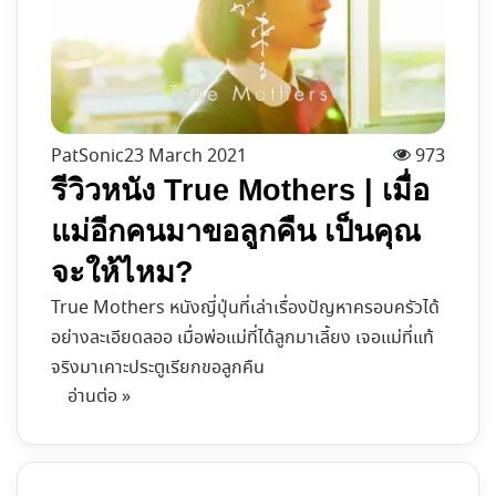
PatSonic
23 March 2021
973
รีวิวหนัง True Mothers | เมื่อ
แม่อีกคนมาขอลูกคืน เป็นคุณ
จะให้ไหม?
True Mothers หนังญี่ปุ่นที่เล่าเรื่องปัญหาครอบครัวได้
อย่างละเอียดลออ เมื่อพ่อแม่ที่ได้ลูกมาเลี้ยง เจอแม่ที่แท้
จริงมาเคาะประตูเรียกขอลูกคืน
อ่านต่อ »