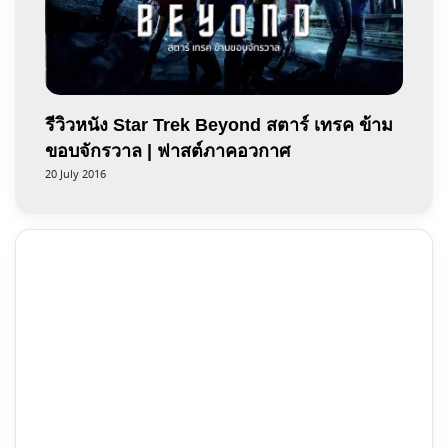
รีวิวหนัง Star Trek Beyond สตาร์ เทรค ข้าม
ขอบจักรวาล | ฟาสต์ภาคอวกาศ
20 July 2016