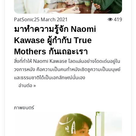
PatSonic
25 March 2021
419
มาทำความรู้จัก Naomi
Kawase ผู้กำกับ True
Mothers กันเถอะเรา
สิ่งที่ทำให้ Naomi Kawase โลดแล่นอย่างโดดเด่นอยู่ใน
วงการหนัง คือความเป็นคนทำหนังเชิดชูความเป็นมนุษย์
และธรรมชาติได้เป็นเอกลักษณ์นั่นเอง
อ่านต่อ »
ภาพยนตร์