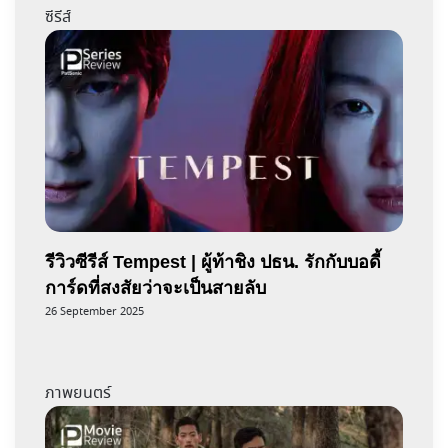
ซีรีส์
รีวิวซีรีส์ Tempest | ผู้ท้าชิง ปธน. รักกับบอดี้
การ์ดที่สงสัยว่าจะเป็นสายลับ
26 September 2025
ภาพยนตร์