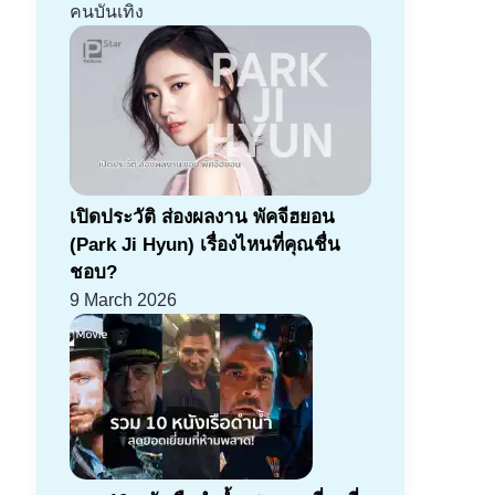
คนบันเทิง
เปิดประวัติ ส่องผลงาน พัคจีฮยอน
(Park Ji Hyun) เรื่องไหนที่คุณชื่น
ชอบ?
9 March 2026