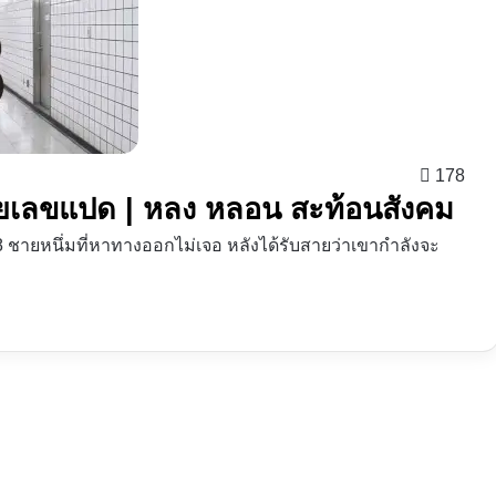
178
ายเลขแปด | หลง หลอน สะท้อนสังคม
8 ชายหนึ่มที่หาทางออกไม่เจอ หลังได้รับสายว่าเขากำลังจะ