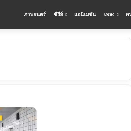
ภาพยนตร์
ซีรีส์
แอนิเมชัน
เพลง
คน