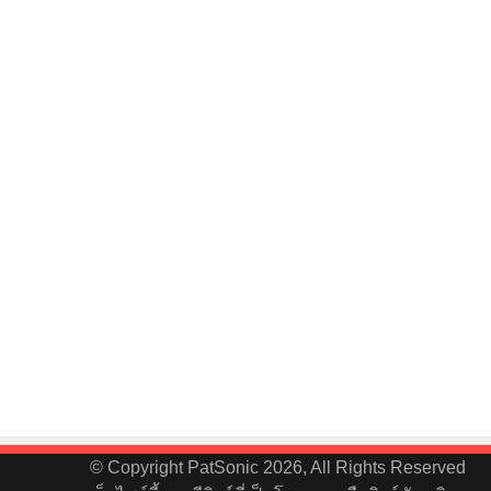
© Copyright PatSonic 2026, All Rights Reserved