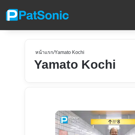
หน้าแรก
/
Yamato Kochi
Yamato Kochi