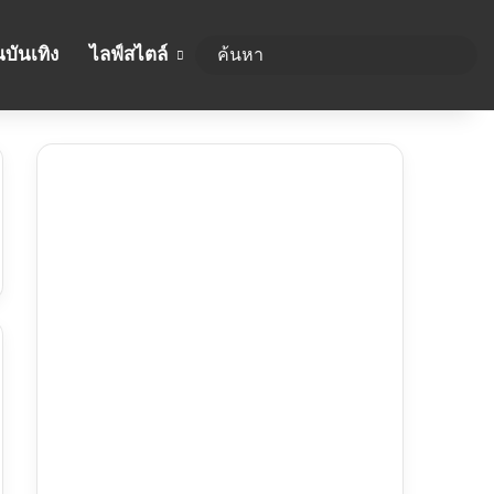
บันเทิง
ไลฟ์สไตล์
ค้นห