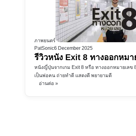
ภาพยนตร์
PatSonic
6 December 2025
รีวิวหนัง Exit 8 ทางออกหม
หนังญี่ปุ่นจากเกม Exit 8 หรือ ทางออกหมายเลข 
เป็นพ่อคน ถ่ายทำดี แสดงดี พยายามดี
อ่านต่อ »