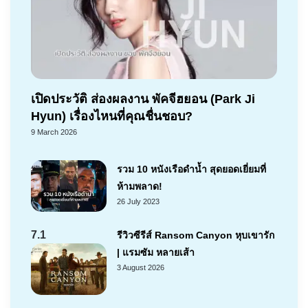
เปิดประวัติ ส่องผลงาน พัคจีฮยอน (Park Ji
Hyun) เรื่องไหนที่คุณชื่นชอบ?
9 March 2026
รวม 10 หนังเรือดำน้ำ สุดยอดเยี่ยมที่
ห้ามพลาด!
26 July 2023
7.1
รีวิวซีรีส์ Ransom Canyon หุบเขารัก
| แรมซัม หลายเส้า
3 August 2026