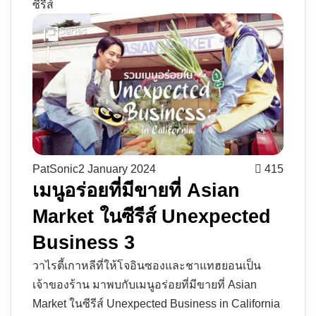
ซีรีส์
PatSonic
2 January 2024
415
เมนูอร่อยที่มีขายที่ Asian
Market ในซีรีส์ Unexpected
Business 3
วาไรตี้เกาหลีที่ให้โจอินซองและชาแทฮยอนเป็น
เจ้าของร้าน มาพบกับเมนูอร่อยที่มีขายที่ Asian
Market ในซีรีส์ Unexpected Business in California