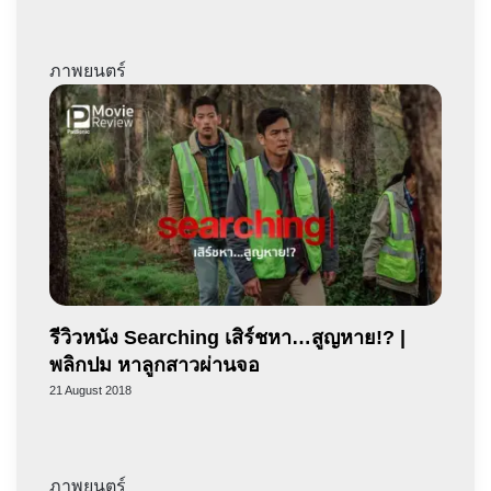
ภาพยนตร์
รีวิวหนัง Searching เสิร์ชหา…สูญหาย!? |
พลิกปม หาลูกสาวผ่านจอ
21 August 2018
ภาพยนตร์