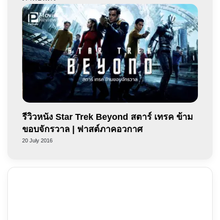
รีวิวหนัง Star Trek Beyond สตาร์ เทรค ข้าม
ขอบจักรวาล | ฟาสต์ภาคอวกาศ
20 July 2016