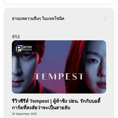
อ่านบทความอื่นๆ ในแพทโซนิค
ซีรีส์
รีวิวซีรีส์ Tempest | ผู้ท้าชิง ปธน. รักกับบอดี้
การ์ดที่สงสัยว่าจะเป็นสายลับ
26 September 2025