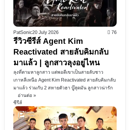
PatSonic
20 July 2026
76
รีวิวซีรีส์ Agent Kim
Reactivated สายลับคิมกลับ
มาแล้ว | ลูกสาวลุงอยู่ไหน
ลุงที่ตามหาลูกสาว แต่พอดีเขาเป็นสายลับชาว
เกาหลีเหนือ Agent Kim Reactivated สายลับคิมกลับ
มาแล้ว ร่วมกับ 2 สหายตัวฮา บู๊สุดมัน ลูกสาวน่ารัก
อ่านต่อ »
ซีรีส์