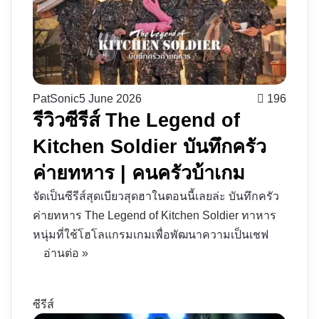
PatSonic
5 June 2026
196
รีวิวซีรีส์ The Legend of
Kitchen Soldier บันทึกครัว
ค่ายทหาร | คนครัวบ้าเกม
จัดเป็นซีรีส์สุดเบียวสุดฮาในตอนนี้เลยล่ะ บันทึกครัว
ค่ายทหาร The Legend of Kitchen Soldier ทาหาร
หนุ่มที่ใช้โฮโลแกรมเกมเพื่อพัฒนาความเป็นเชฟ
อ่านต่อ »
ซีรีส์