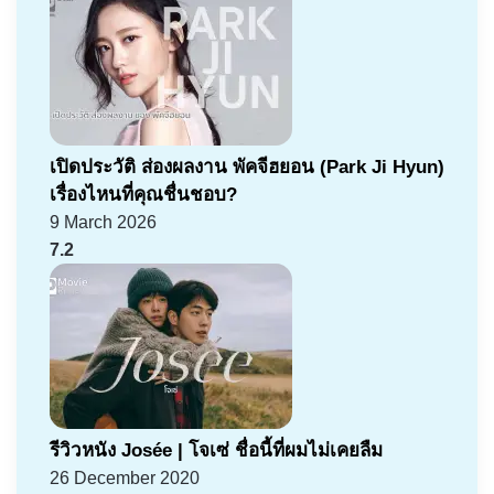
เปิดประวัติ ส่องผลงาน พัคจีฮยอน (Park Ji Hyun)
เรื่องไหนที่คุณชื่นชอบ?
9 March 2026
7.2
รีวิวหนัง Josée | โจเซ่ ชื่อนี้ที่ผมไม่เคยลืม
26 December 2020