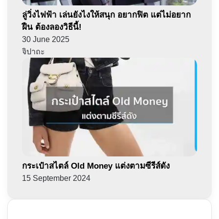
ลู่วิ่งไฟฟ้า เล่นยังไงให้สนุก อยากฟิต แต่ไม่อยาก
ฝืน ต้องลองวิธีนี้!
30 June 2025
จิปาถะ
กระเป๋าสไตล์ Old Money แต่งตามซีรีส์ดัง
15 September 2024