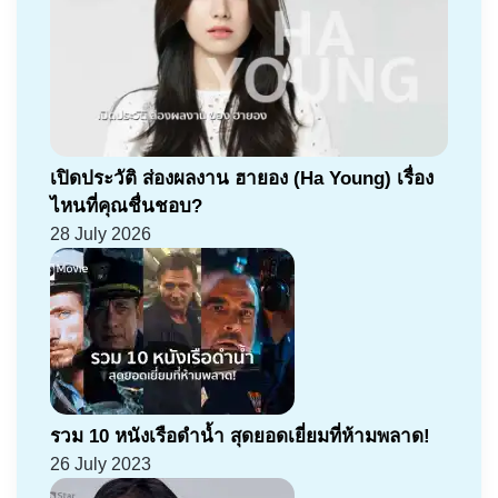
เปิดประวัติ ส่องผลงาน ฮายอง (Ha Young) เรื่อง
ไหนที่คุณชื่นชอบ?
28 July 2026
รวม 10 หนังเรือดำน้ำ สุดยอดเยี่ยมที่ห้ามพลาด!
26 July 2023