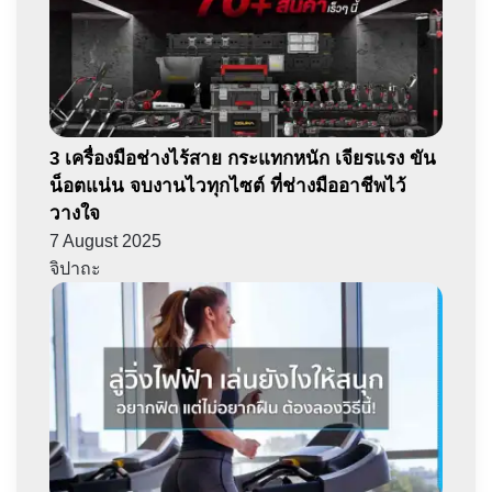
3 เครื่องมือช่างไร้สาย กระแทกหนัก เจียรแรง ขัน
น็อตแน่น จบงานไวทุกไซต์ ที่ช่างมืออาชีพไว้
วางใจ
7 August 2025
จิปาถะ