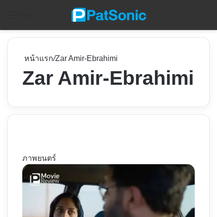
ค
Menu
หน้าแรก
/
Zar Amir-Ebrahimi
Zar Amir-Ebrahimi
ภาพยนตร์